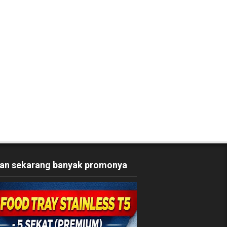
an sekarang banyak promonya