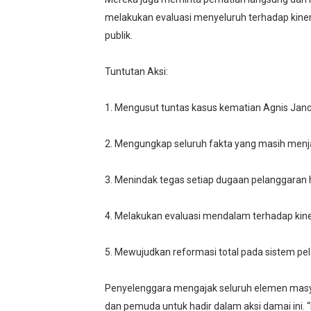
melakukan evaluasi menyeluruh terhadap kiner
publik.
Tuntutan Aksi:
1. Mengusut tuntas kasus kematian Agnis Janc
2. Mengungkap seluruh fakta yang masih menja
3. Menindak tegas setiap dugaan pelanggaran 
4. Melakukan evaluasi mendalam terhadap kine
5. Mewujudkan reformasi total pada sistem p
Penyelenggara mengajak seluruh elemen masya
dan pemuda untuk hadir dalam aksi damai ini. “