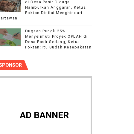
di Desa Pasir Diduga
Hamburkan Anggaran, Ketua
Poktan Dinilai Menghindari
artawan
Dugaan Pungli 25%
Menyelimuti Proyek OPLAH di
Desa Pasir Sedang, Ketua
Poktan: Itu Sudah Kesepakatan
SPONSOR
AD BANNER