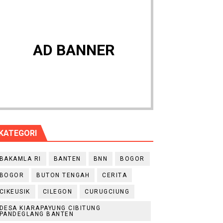
AD BANNER
KATEGORI
BAKAMLA RI
BANTEN
BNN
BOGOR
BOGOR
BUTON TENGAH
CERITA
CIKEUSIK
CILEGON
CURUGCIUNG
DESA KIARAPAYUNG CIBITUNG
PANDEGLANG BANTEN