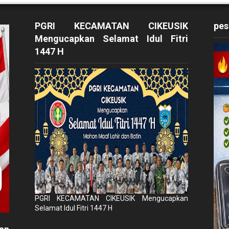
PGRI KECAMATAN CIKEUSIK
pes
Mengucapkan Selamat Idul Fitri
1447 H
PGRI KECAMATAN CIKEUSIK Mengucapkan
Selamat Idul Fitri 1447 H