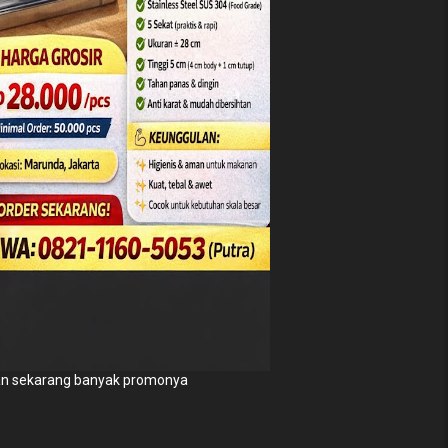
n sekarang banyak promonya