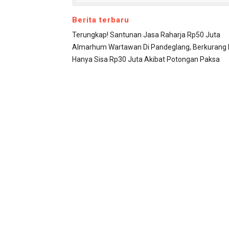
Berita terbaru
Terungkap! Santunan Jasa Raharja Rp50 Juta
Almarhum Wartawan Di Pandeglang, Berkurang D
Hanya Sisa Rp30 Juta Akibat Potongan Paksa