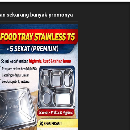
an sekarang banyak promonya