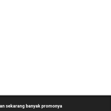
an sekarang banyak promonya