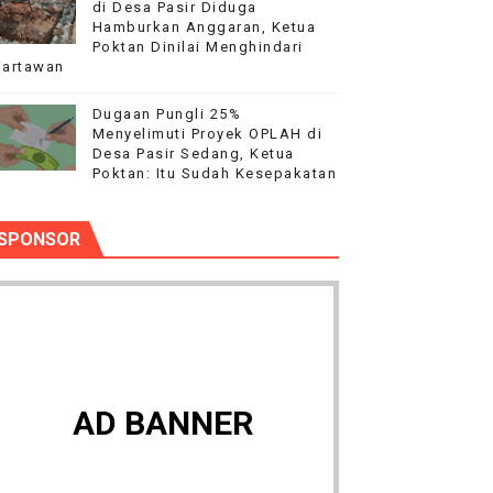
di Desa Pasir Diduga
Hamburkan Anggaran, Ketua
Poktan Dinilai Menghindari
artawan
Dugaan Pungli 25%
Menyelimuti Proyek OPLAH di
Desa Pasir Sedang, Ketua
Poktan: Itu Sudah Kesepakatan
SPONSOR
AD BANNER