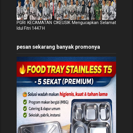
PGRI KECAMATAN CIKEUSIK Mengucapkan Selamat
Idul Fitri 1447 H
pesan sekarang banyak promonya