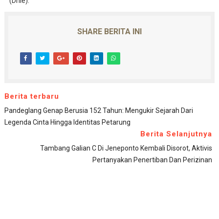
(Dhie).
SHARE BERITA INI
Berita terbaru
Pandeglang Genap Berusia 152 Tahun: Mengukir Sejarah Dari
Legenda Cinta Hingga Identitas Petarung
Berita Selanjutnya
Tambang Galian C Di Jeneponto Kembali Disorot, Aktivis
Pertanyakan Penertiban Dan Perizinan