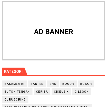
AD BANNER
KATEGORI
BAKAMLA RI
BANTEN
BNN
BOGOR
BOGOR
BUTON TENGAH
CERITA
CIKEUSIK
CILEGON
CURUGCIUNG