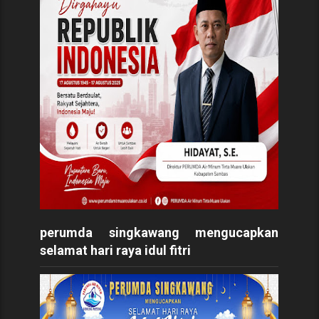
perumda singkawang mengucapkan
selamat hari raya idul fitri