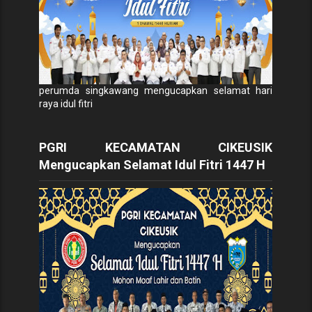
perumda singkawang mengucapkan selamat hari
raya idul fitri
PGRI KECAMATAN CIKEUSIK
Mengucapkan Selamat Idul Fitri 1447 H