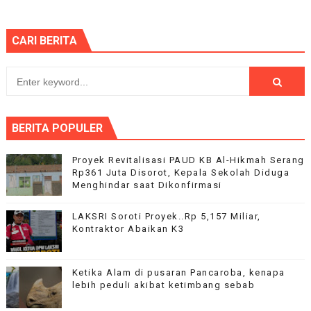
CARI BERITA
BERITA POPULER
Proyek Revitalisasi PAUD KB Al-Hikmah Serang
Rp361 Juta Disorot, Kepala Sekolah Diduga
Menghindar saat Dikonfirmasi
LAKSRI Soroti Proyek..Rp 5,157 Miliar,
Kontraktor Abaikan K3
Ketika Alam di pusaran Pancaroba, kenapa
lebih peduli akibat ketimbang sebab