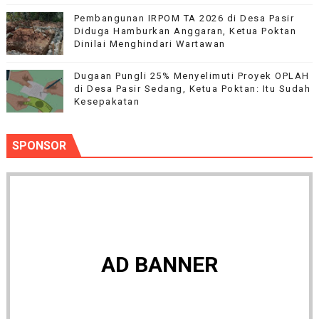
Pembangunan IRPOM TA 2026 di Desa Pasir
Diduga Hamburkan Anggaran, Ketua Poktan
Dinilai Menghindari Wartawan
Dugaan Pungli 25% Menyelimuti Proyek OPLAH
di Desa Pasir Sedang, Ketua Poktan: Itu Sudah
Kesepakatan
SPONSOR
AD BANNER