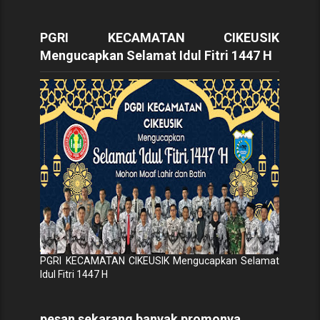
PGRI KECAMATAN CIKEUSIK
Mengucapkan Selamat Idul Fitri 1447 H
PGRI KECAMATAN CIKEUSIK Mengucapkan Selamat
Idul Fitri 1447 H
pesan sekarang banyak promonya