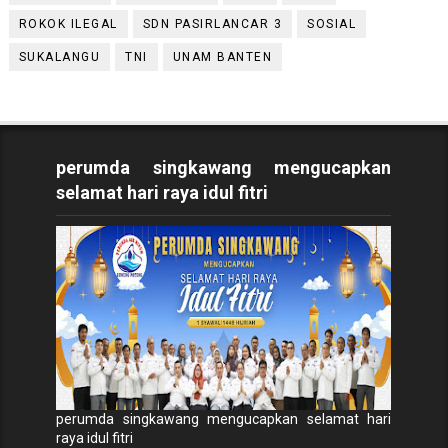
ROKOK ILEGAL
SDN PASIRLANCAR 3
SOSIAL
SUKALANGU
TNI
UNAM BANTEN
perumda singkawang mengucapkan
selamat hari raya idul fitri
perumda singkawang mengucapkan selamat hari
raya idul fitri