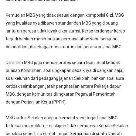
Kemudian MBG yang tidak sesuai dengan komposisi Gizi. MBG
yang kwalitas nya dibawah standar dan MBG yang dibuang
lantaran berasa tidak layak dikonsumsi. Kerap terdengar kerap
terjadi bahkan menimbulkan permasalahan yang berujung
ditindak lanjuti sebagaimana aturan dan peraturan soal MBG.
Disisi lain MBG juga menuai protes secara lisan. Soal ketidak
puasan Konsumen, soal ungkapan sebaiknya di uangkan saja,
soal keluhan dari pedagang jajanan Sekolah, bahkan soal aura
ketidak seimbangan jatah penghasilan antara Pekerja dapur
MBG, dengan komunitas dilingkaran Pegawai Pemerintah
dengan Perjanjian Kerja (PPPK).
MBG untuk Sekolah apapun kemelut yang terjadi soal MBG
terkesan no problem, meskipun tidak semuanya Kepala Sekolah
bersikap seperti itu contoh terjadi keracunan di suatu Daerah.