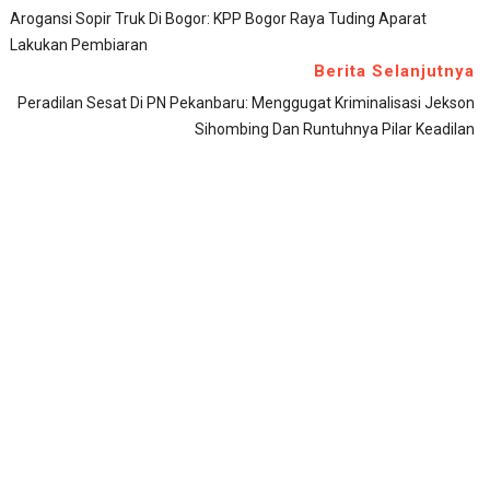
Arogansi Sopir Truk Di Bogor: KPP Bogor Raya Tuding Aparat
Lakukan Pembiaran
Berita Selanjutnya
Peradilan Sesat Di PN Pekanbaru: Menggugat Kriminalisasi Jekson
Sihombing Dan Runtuhnya Pilar Keadilan