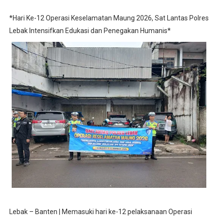
*Hari Ke-12 Operasi Keselamatan Maung 2026, Sat Lantas Polres
Lebak Intensifkan Edukasi dan Penegakan Humanis*
Lebak – Banten | Memasuki hari ke-12 pelaksanaan Operasi