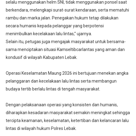
selalu menggunakan helm SNI, tidak menggunakan ponsel saat
berkendara, melengkapi surat-surat kendaraan, serta mematuhi
rambu dan marka jalan. Penegakan hukum tetap dilakukan
secara humanis kepada pelanggar yang berpotensi
menimbulkan kecelakaan lalu lintas,” ujarnya.
Selain itu, petugas juga mengajak masyarakat untuk bersama-
sama menciptakan situasi Kamseltibcarlantas yang aman dan
kondusif di wilayah Kabupaten Lebak.
Operasi Keselamatan Maung 2026 ini bertujuan menekan angka
pelanggaran dan kecelakaan lalu lintas serta membangun
budaya tertib berlalu lintas di tengah masyarakat.
Dengan pelaksanaan operasi yang konsisten dan humanis,
diharapkan kesadaran masyarakat semakin meningkat sehingga
tercipta keamanan, keselamatan, ketertiban dan kelancaran lalu
lintas di wilayah hukum Polres Lebak.