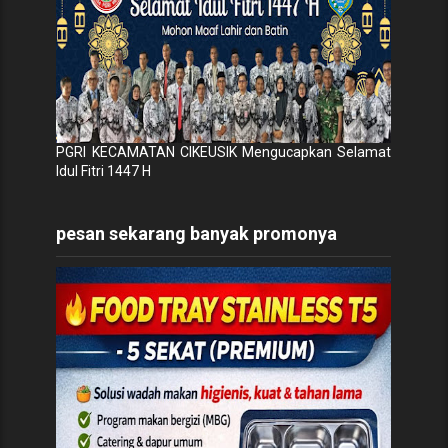
PGRI KECAMATAN CIKEUSIK Mengucapkan Selamat
Idul Fitri 1447 H
pesan sekarang banyak promonya