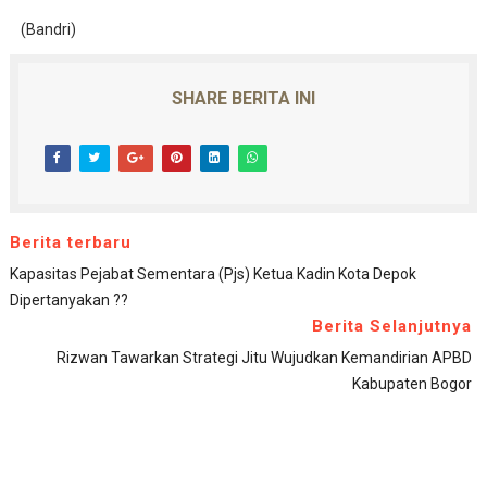
(Bandri)
SHARE BERITA INI
Berita terbaru
Kapasitas Pejabat Sementara (Pjs) Ketua Kadin Kota Depok
Dipertanyakan ??
Berita Selanjutnya
Rizwan Tawarkan Strategi Jitu Wujudkan Kemandirian APBD
Kabupaten Bogor