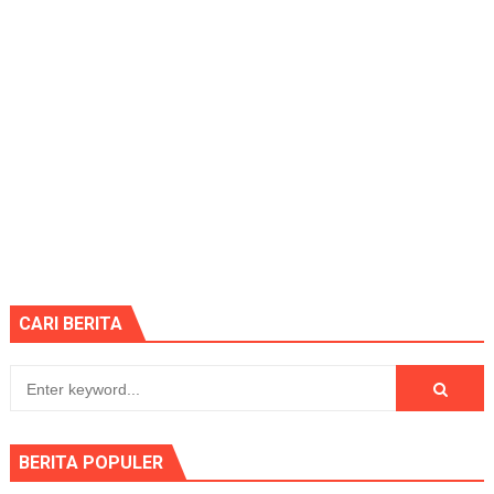
CARI BERITA
BERITA POPULER