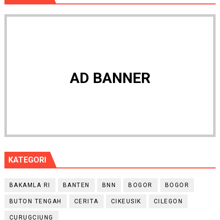
AD BANNER
KATEGORI
BAKAMLA RI
BANTEN
BNN
BOGOR
BOGOR
BUTON TENGAH
CERITA
CIKEUSIK
CILEGON
CURUGCIUNG