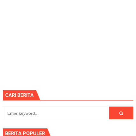
CARI BERITA
BERITA POPULER