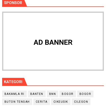
SPONSOR
AD BANNER
KATEGORI
BAKAMLA RI
BANTEN
BNN
BOGOR
BOGOR
BUTON TENGAH
CERITA
CIKEUSIK
CILEGON