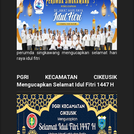
perumda singkawang mengucapkan selamat hari
raya idul fitri
PGRI KECAMATAN CIKEUSIK
Mengucapkan Selamat Idul Fitri 1447 H