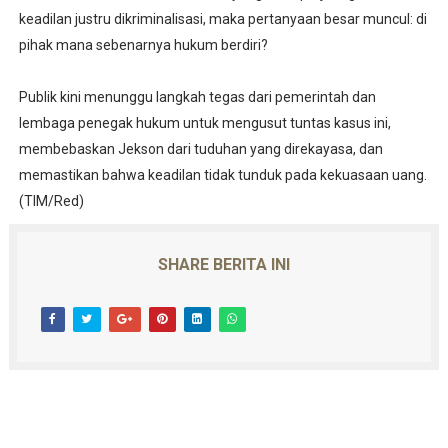
keadilan justru dikriminalisasi, maka pertanyaan besar muncul: di
pihak mana sebenarnya hukum berdiri?
Publik kini menunggu langkah tegas dari pemerintah dan
lembaga penegak hukum untuk mengusut tuntas kasus ini,
membebaskan Jekson dari tuduhan yang direkayasa, dan
memastikan bahwa keadilan tidak tunduk pada kekuasaan uang.
(TIM/Red)
SHARE BERITA INI