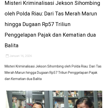
Misteri Kriminalisasi Jekson Sihombing
oleh Polda Riau: Dari Tas Merah Marun
hingga Dugaan Rp57 Triliun
Penggelapan Pajak dan Kematian dua
Balita
Januari 16, 2026
Misteri Kriminalisasi Jekson Sihombing oleh Polda Riau: Dari Tas
Merah Marun hingga Dugaan Rp57 Triliun Penggelapan Pajak
dan Kematian dua Balita