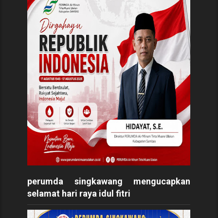
perumda singkawang mengucapkan
selamat hari raya idul fitri