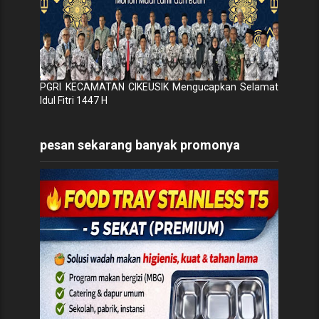
PGRI KECAMATAN CIKEUSIK Mengucapkan Selamat
Idul Fitri 1447 H
pesan sekarang banyak promonya