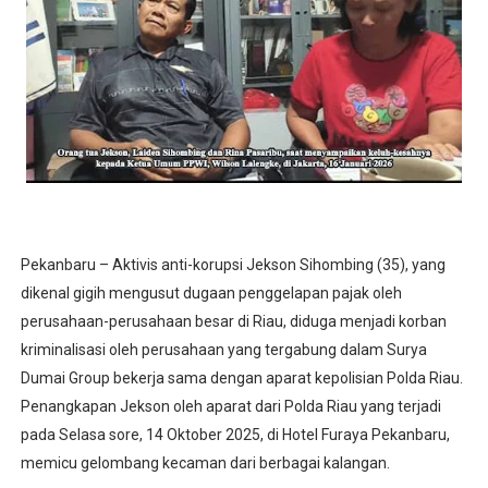
Pekanbaru – Aktivis anti-korupsi Jekson Sihombing (35), yang
dikenal gigih mengusut dugaan penggelapan pajak oleh
perusahaan-perusahaan besar di Riau, diduga menjadi korban
kriminalisasi oleh perusahaan yang tergabung dalam Surya
Dumai Group bekerja sama dengan aparat kepolisian Polda Riau.
Penangkapan Jekson oleh aparat dari Polda Riau yang terjadi
pada Selasa sore, 14 Oktober 2025, di Hotel Furaya Pekanbaru,
memicu gelombang kecaman dari berbagai kalangan.