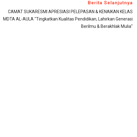
Berita Selanjutnya
CAMAT SUKARESMI APRESIASI PELEPASAN & KENAIKAN KELAS
MDTA AL-AULA "Tingkatkan Kualitas Pendidikan, Lahirkan Generasi
Berilmu & Berakhlak Mulia"