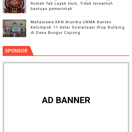
Rumah Tak Layak Huni, Tidak tersentuh
bantuan pemerintah
Mahasiswa KKN Arunika UNMA Banten
Kelompok 11 Gelar Sosialisasi Stop Bullying
di Desa Bungur Copong
SPONSOR
AD BANNER