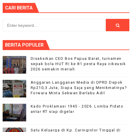
CARI BERITA
BERITA POPULER
Disaksikan CEO Bos Papua Barat, turnamen
sepak bola HUT RI ke 81 pesta Raya cikeusik
2026 semakin meriah
Anggaran Langganan Media di DPRD Depok
Rp210,3 Juta, Siapa Saja yang Menikmatinya?
Forwara Minta Sekwan Berlaku Adil
Kado Proklamasi 1945 - 2026. Lomba Pidato
antar RT siap digelar
Satu Keluarga di Kp. Caringinlor Tinggal di