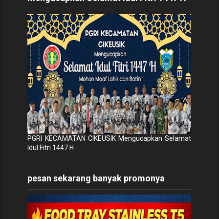
PGRI KECAMATAN CIKEUSIK Mengucapkan Selamat
Idul Fitri 1447 H
pesan sekarang banyak promonya