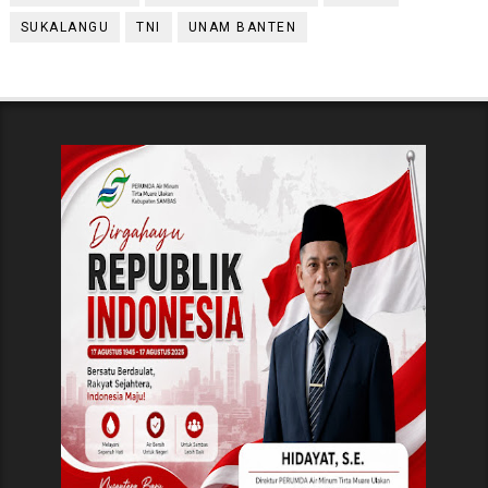
SUKALANGU
TNI
UNAM BANTEN