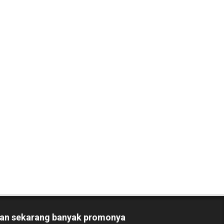
an sekarang banyak promonya