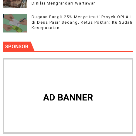
Dinilai Menghindari Wartawan
Dugaan Pungli 25% Menyelimuti Proyek OPLAH
di Desa Pasir Sedang, Ketua Poktan: Itu Sudah
Kesepakatan
SPONSOR
AD BANNER