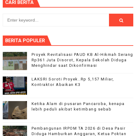
CARI BERITA
BERITA POPULER
Proyek Revitalisasi PAUD KB Al-Hikmah Serang
Rp361 Juta Disorot, Kepala Sekolah Diduga
Menghindar saat Dikonfirmasi
LAKSRI Soroti Proyek..Rp 5,157 Miliar,
Kontraktor Abaikan K3
Ketika Alam di pusaran Pancaroba, kenapa
lebih peduli akibat ketimbang sebab
Pembangunan IRPOM TA 2026 di Desa Pasir
Diduga Hamburkan Anggaran, Ketua Poktan