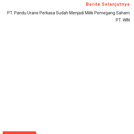
Berita Selanjutnya
PT. Pandu Urane Perkasa Sudah Menjadi Milik Pemegang Saham
PT. WIN