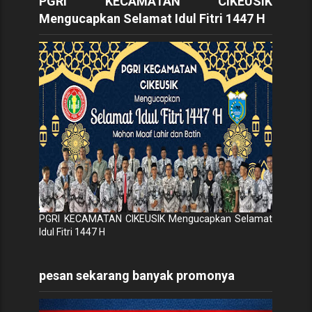
PGRI KECAMATAN CIKEUSIK
Mengucapkan Selamat Idul Fitri 1447 H
PGRI KECAMATAN CIKEUSIK Mengucapkan Selamat
Idul Fitri 1447 H
pesan sekarang banyak promonya