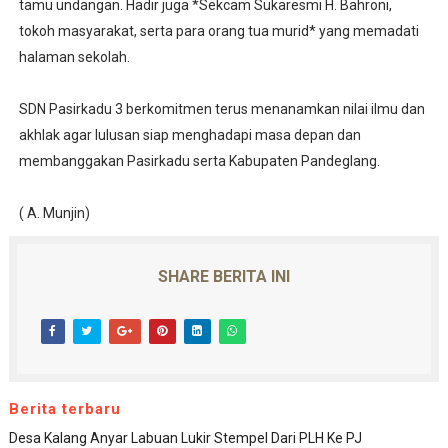
tamu undangan. Hadir juga *Sekcam Sukaresmi H. Bahroni,
tokoh masyarakat, serta para orang tua murid* yang memadati
halaman sekolah.
SDN Pasirkadu 3 berkomitmen terus menanamkan nilai ilmu dan
akhlak agar lulusan siap menghadapi masa depan dan
membanggakan Pasirkadu serta Kabupaten Pandeglang.
( A. Munjin)
SHARE BERITA INI
Berita terbaru
Desa Kalang Anyar Labuan Lukir Stempel Dari PLH Ke PJ