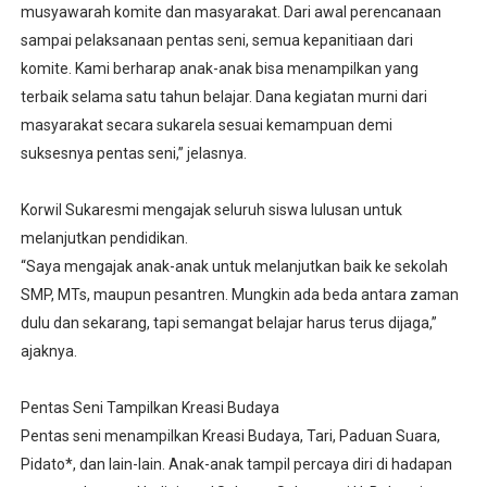
musyawarah komite dan masyarakat. Dari awal perencanaan
sampai pelaksanaan pentas seni, semua kepanitiaan dari
komite. Kami berharap anak-anak bisa menampilkan yang
terbaik selama satu tahun belajar. Dana kegiatan murni dari
masyarakat secara sukarela sesuai kemampuan demi
suksesnya pentas seni,” jelasnya.
Korwil Sukaresmi mengajak seluruh siswa lulusan untuk
melanjutkan pendidikan.
“Saya mengajak anak-anak untuk melanjutkan baik ke sekolah
SMP, MTs, maupun pesantren. Mungkin ada beda antara zaman
dulu dan sekarang, tapi semangat belajar harus terus dijaga,”
ajaknya.
Pentas Seni Tampilkan Kreasi Budaya
Pentas seni menampilkan Kreasi Budaya, Tari, Paduan Suara,
Pidato*, dan lain-lain. Anak-anak tampil percaya diri di hadapan