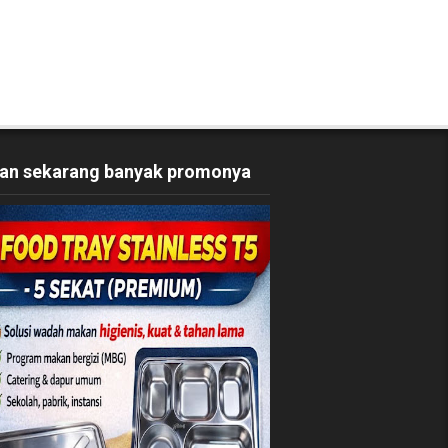
an sekarang banyak promonya