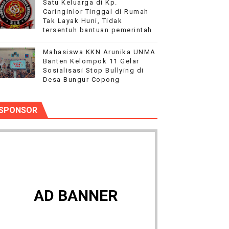
Satu Keluarga di Kp.
Caringinlor Tinggal di Rumah
Tak Layak Huni, Tidak
tersentuh bantuan pemerintah
Mahasiswa KKN Arunika UNMA
Banten Kelompok 11 Gelar
Sosialisasi Stop Bullying di
Desa Bungur Copong
SPONSOR
AD BANNER