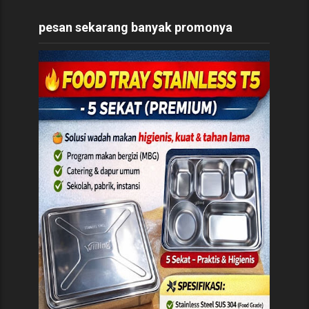
pesan sekarang banyak promonya