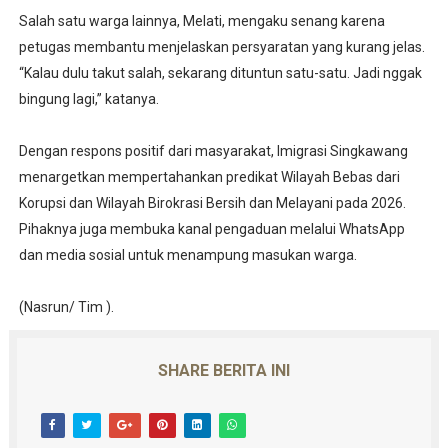
Salah satu warga lainnya, Melati, mengaku senang karena
petugas membantu menjelaskan persyaratan yang kurang jelas.
“Kalau dulu takut salah, sekarang dituntun satu-satu. Jadi nggak
bingung lagi,” katanya.
Dengan respons positif dari masyarakat, Imigrasi Singkawang
menargetkan mempertahankan predikat Wilayah Bebas dari
Korupsi dan Wilayah Birokrasi Bersih dan Melayani pada 2026.
Pihaknya juga membuka kanal pengaduan melalui WhatsApp
dan media sosial untuk menampung masukan warga.
(Nasrun/ Tim ).
SHARE BERITA INI