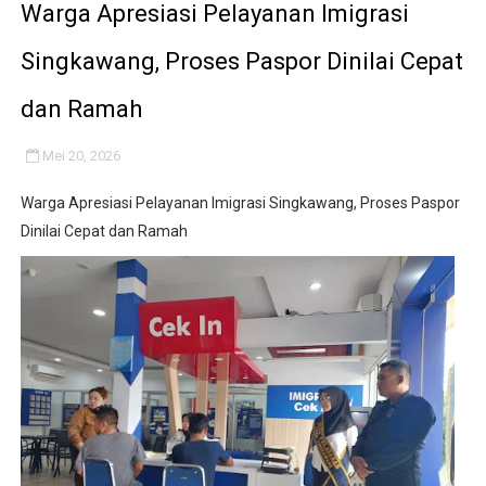
Warga Apresiasi Pelayanan Imigrasi
Singkawang, Proses Paspor Dinilai Cepat
dan Ramah
Mei 20, 2026
Warga Apresiasi Pelayanan Imigrasi Singkawang, Proses Paspor
Dinilai Cepat dan Ramah