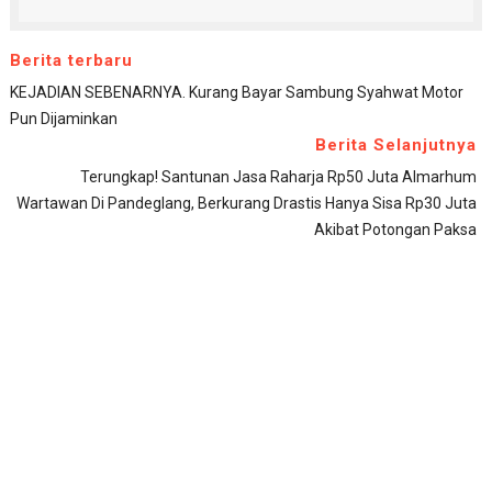
Berita terbaru
KEJADIAN SEBENARNYA. Kurang Bayar Sambung Syahwat Motor
Pun Dijaminkan
Berita Selanjutnya
Terungkap! Santunan Jasa Raharja Rp50 Juta Almarhum
Wartawan Di Pandeglang, Berkurang Drastis Hanya Sisa Rp30 Juta
Akibat Potongan Paksa