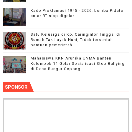
Kado Proklamasi 1945 - 2026. Lomba Pidato
antar RT siap digelar
Satu Keluarga di Kp. Caringinlor Tinggal di
Rumah Tak Layak Huni, Tidak tersentuh
bantuan pemerintah
Mahasiswa KKN Arunika UNMA Banten
Kelompok 11 Gelar Sosialisasi Stop Bullying
di Desa Bungur Copong
SPONSOR