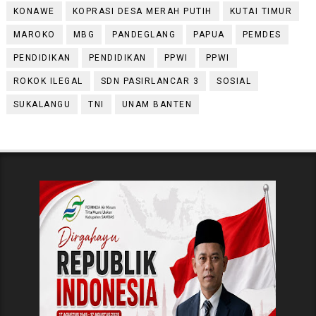
KONAWE
KOPRASI DESA MERAH PUTIH
KUTAI TIMUR
MAROKO
MBG
PANDEGLANG
PAPUA
PEMDES
PENDIDIKAN
PENDIDIKAN
PPWI
PPWI
ROKOK ILEGAL
SDN PASIRLANCAR 3
SOSIAL
SUKALANGU
TNI
UNAM BANTEN