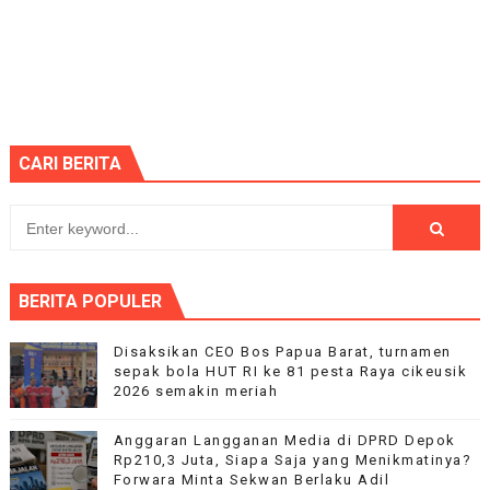
CARI BERITA
BERITA POPULER
Disaksikan CEO Bos Papua Barat, turnamen
sepak bola HUT RI ke 81 pesta Raya cikeusik
2026 semakin meriah
Anggaran Langganan Media di DPRD Depok
Rp210,3 Juta, Siapa Saja yang Menikmatinya?
Forwara Minta Sekwan Berlaku Adil