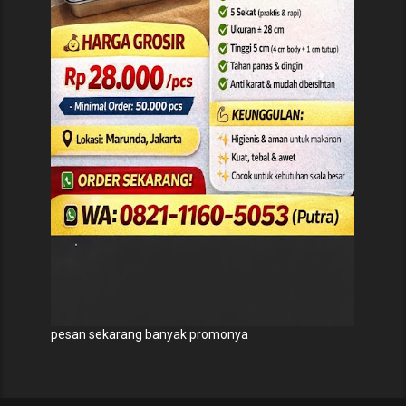
pesan sekarang banyak promonya