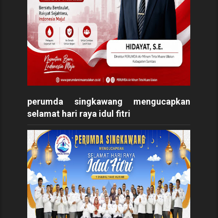
perumda singkawang mengucapkan
selamat hari raya idul fitri