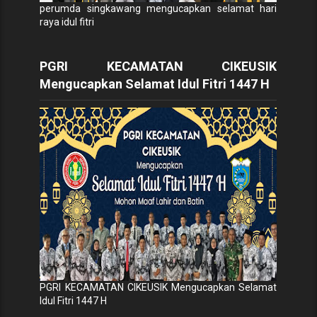
perumda singkawang mengucapkan selamat hari
raya idul fitri
PGRI KECAMATAN CIKEUSIK
Mengucapkan Selamat Idul Fitri 1447 H
PGRI KECAMATAN CIKEUSIK Mengucapkan Selamat
Idul Fitri 1447 H