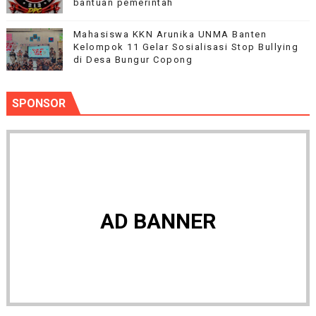
bantuan pemerintah
Mahasiswa KKN Arunika UNMA Banten
Kelompok 11 Gelar Sosialisasi Stop Bullying
di Desa Bungur Copong
SPONSOR
AD BANNER