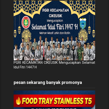
PGRI KECAMATAN CIKEUSIK Mengucapkan Selamat
Idul Fitri 1447 H
pesan sekarang banyak promonya