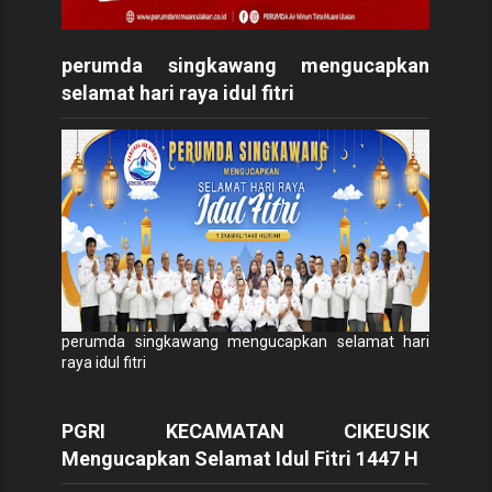
perumda singkawang mengucapkan
selamat hari raya idul fitri
perumda singkawang mengucapkan selamat hari
raya idul fitri
PGRI KECAMATAN CIKEUSIK
Mengucapkan Selamat Idul Fitri 1447 H