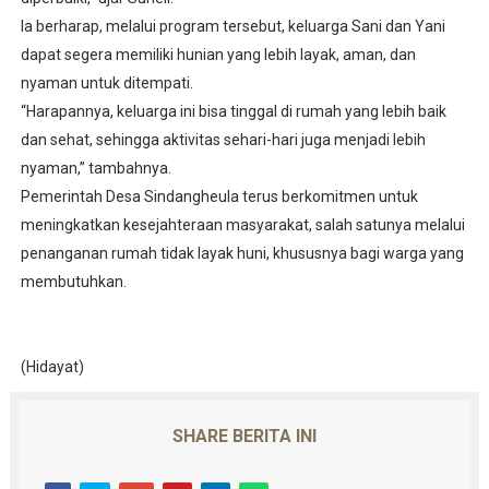
Ia berharap, melalui program tersebut, keluarga Sani dan Yani
dapat segera memiliki hunian yang lebih layak, aman, dan
nyaman untuk ditempati.
“Harapannya, keluarga ini bisa tinggal di rumah yang lebih baik
dan sehat, sehingga aktivitas sehari-hari juga menjadi lebih
nyaman,” tambahnya.
Pemerintah Desa Sindangheula terus berkomitmen untuk
meningkatkan kesejahteraan masyarakat, salah satunya melalui
penanganan rumah tidak layak huni, khususnya bagi warga yang
membutuhkan.
(Hidayat)
SHARE BERITA INI