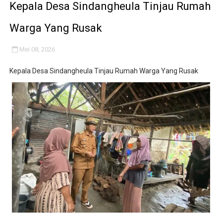
Kepala Desa Sindangheula Tinjau Rumah
Warga Yang Rusak
Mei 08, 2026
Kepala Desa Sindangheula Tinjau Rumah Warga Yang Rusak