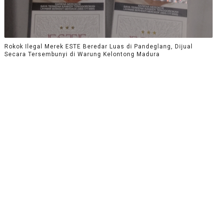
Rokok Ilegal Merek ESTE Beredar Luas di Pandeglang, Dijual
Secara Tersembunyi di Warung Kelontong Madura