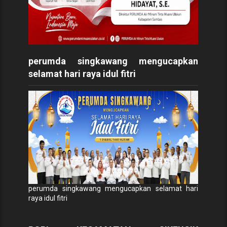
perumda singkawang mengucapkan
selamat hari raya idul fitri
perumda singkawang mengucapkan selamat hari
raya idul fitri