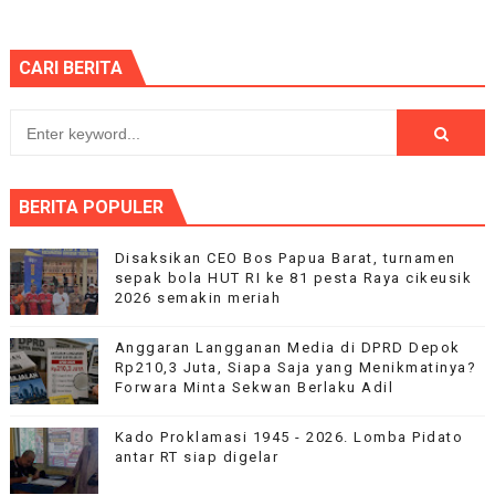
CARI BERITA
BERITA POPULER
Disaksikan CEO Bos Papua Barat, turnamen
sepak bola HUT RI ke 81 pesta Raya cikeusik
2026 semakin meriah
Anggaran Langganan Media di DPRD Depok
Rp210,3 Juta, Siapa Saja yang Menikmatinya?
Forwara Minta Sekwan Berlaku Adil
Kado Proklamasi 1945 - 2026. Lomba Pidato
antar RT siap digelar