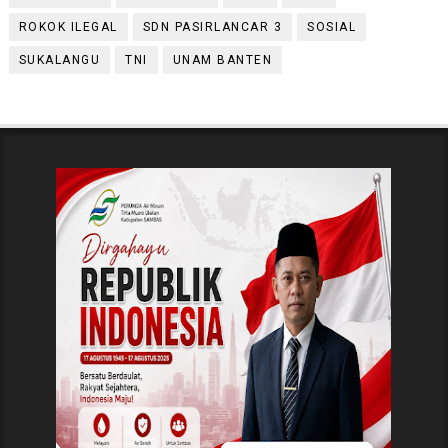
ROKOK ILEGAL
SDN PASIRLANCAR 3
SOSIAL
SUKALANGU
TNI
UNAM BANTEN