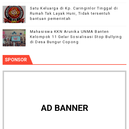
Satu Keluarga di Kp. Caringinlor Tinggal di
Rumah Tak Layak Huni, Tidak tersentuh
bantuan pemerintah
Mahasiswa KKN Arunika UNMA Banten
Kelompok 11 Gelar Sosialisasi Stop Bullying
di Desa Bungur Copong
SPONSOR
AD BANNER