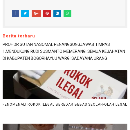
Berita terbaru
PROF DR SUTAN NASOMAL PENANGGUNGJAWAB TIMPAS
1,MENDUKUNG RUDI SUSMANTO MEMERANGI SEMUA KEJAHATAN
DI KABUPATEN BOGORHAYUU WARGI SADAYANA URANG
FENOMENAL! ROKOK ILEGAL BEREDAR BEBAS SEOLAH-OLAH LEGAL