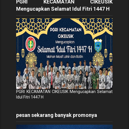
PGRI KECAMATAN CIKEUSIK
Mengucapkan Selamat Idul Fitri 1447 H
PGRI KECAMATAN CIKEUSIK Mengucapkan Selamat
Idul Fitri 1447 H
pesan sekarang banyak promonya