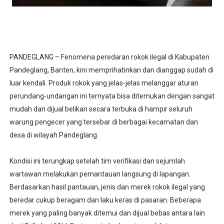
‎
‎PANDEGLANG – Fenomena peredaran rokok ilegal di Kabupaten
Pandeglang, Banten, kini memprihatinkan dan dianggap sudah di
luar kendali. Produk rokok yang jelas-jelas melanggar aturan
perundang-undangan ini ternyata bisa ditemukan dengan sangat
mudah dan dijual belikan secara terbuka di hampir seluruh
warung pengecer yang tersebar di berbagai kecamatan dan
desa di wilayah Pandeglang.
‎
‎Kondisi ini terungkap setelah tim verifikasi dan sejumlah
wartawan melakukan pemantauan langsung di lapangan.
Berdasarkan hasil pantauan, jenis dan merek rokok ilegal yang
beredar cukup beragam dan laku keras di pasaran. Beberapa
merek yang paling banyak ditemui dan dijual bebas antara lain