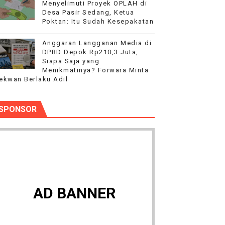
Menyelimuti Proyek OPLAH di
Desa Pasir Sedang, Ketua
Poktan: Itu Sudah Kesepakatan
Anggaran Langganan Media di
DPRD Depok Rp210,3 Juta,
Siapa Saja yang
Menikmatinya? Forwara Minta
ekwan Berlaku Adil
SPONSOR
AD BANNER