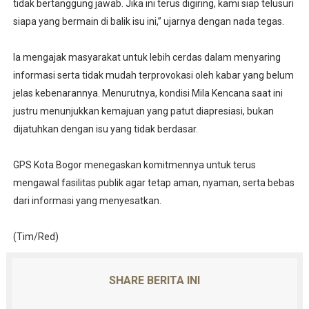
tidak bertanggung jawab. Jika ini terus digiring, kami siap telusuri
siapa yang bermain di balik isu ini,” ujarnya dengan nada tegas.
Ia mengajak masyarakat untuk lebih cerdas dalam menyaring
informasi serta tidak mudah terprovokasi oleh kabar yang belum
jelas kebenarannya. Menurutnya, kondisi Mila Kencana saat ini
justru menunjukkan kemajuan yang patut diapresiasi, bukan
dijatuhkan dengan isu yang tidak berdasar.
GPS Kota Bogor menegaskan komitmennya untuk terus
mengawal fasilitas publik agar tetap aman, nyaman, serta bebas
dari informasi yang menyesatkan.
(Tim/Red)
SHARE BERITA INI