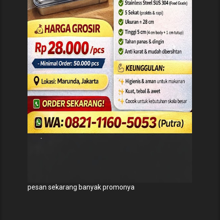
pesan sekarang banyak promonya