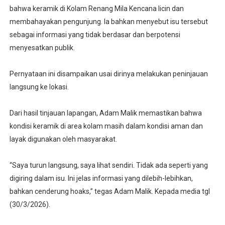
bahwa keramik di Kolam Renang Mila Kencana licin dan
membahayakan pengunjung. Ia bahkan menyebut isu tersebut
sebagai informasi yang tidak berdasar dan berpotensi
menyesatkan publik.
Pernyataan ini disampaikan usai dirinya melakukan peninjauan
langsung ke lokasi.
Dari hasil tinjauan lapangan, Adam Malik memastikan bahwa
kondisi keramik di area kolam masih dalam kondisi aman dan
layak digunakan oleh masyarakat.
“Saya turun langsung, saya lihat sendiri. Tidak ada seperti yang
digiring dalam isu. Ini jelas informasi yang dilebih-lebihkan,
bahkan cenderung hoaks,” tegas Adam Malik. Kepada media tgl
(30/3/2026).