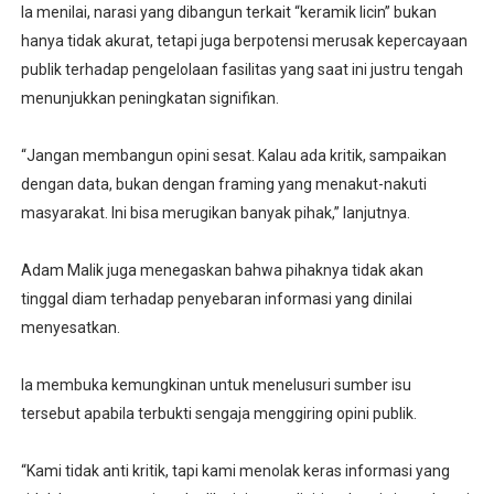
Ia menilai, narasi yang dibangun terkait “keramik licin” bukan
hanya tidak akurat, tetapi juga berpotensi merusak kepercayaan
publik terhadap pengelolaan fasilitas yang saat ini justru tengah
menunjukkan peningkatan signifikan.
“Jangan membangun opini sesat. Kalau ada kritik, sampaikan
dengan data, bukan dengan framing yang menakut-nakuti
masyarakat. Ini bisa merugikan banyak pihak,” lanjutnya.
Adam Malik juga menegaskan bahwa pihaknya tidak akan
tinggal diam terhadap penyebaran informasi yang dinilai
menyesatkan.
Ia membuka kemungkinan untuk menelusuri sumber isu
tersebut apabila terbukti sengaja menggiring opini publik.
“Kami tidak anti kritik, tapi kami menolak keras informasi yang