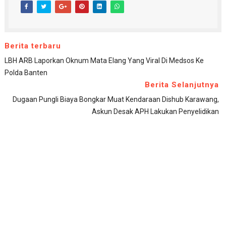
Berita terbaru
LBH ARB Laporkan Oknum Mata Elang Yang Viral Di Medsos Ke
Polda Banten
Berita Selanjutnya
Dugaan Pungli Biaya Bongkar Muat Kendaraan Dishub Karawang,
Askun Desak APH Lakukan Penyelidikan