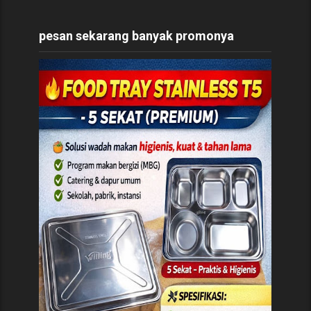
pesan sekarang banyak promonya