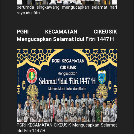
perumda singkawang mengucapkan selamat hari
raya idul fitri
PGRI KECAMATAN CIKEUSIK
Mengucapkan Selamat Idul Fitri 1447 H
PGRI KECAMATAN CIKEUSIK Mengucapkan Selamat
Idul Fitri 1447 H