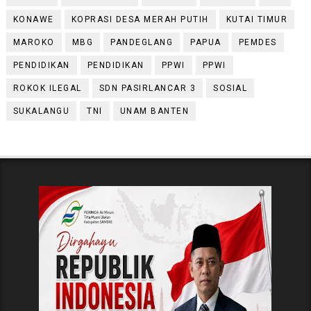
KONAWE
KOPRASI DESA MERAH PUTIH
KUTAI TIMUR
MAROKO
MBG
PANDEGLANG
PAPUA
PEMDES
PENDIDIKAN
PENDIDIKAN
PPWI
PPWI
ROKOK ILEGAL
SDN PASIRLANCAR 3
SOSIAL
SUKALANGU
TNI
UNAM BANTEN