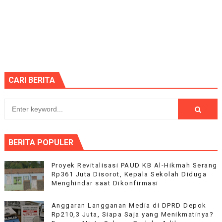
CARI BERITA
BERITA POPULER
Proyek Revitalisasi PAUD KB Al-Hikmah Serang
Rp361 Juta Disorot, Kepala Sekolah Diduga
Menghindar saat Dikonfirmasi
Anggaran Langganan Media di DPRD Depok
Rp210,3 Juta, Siapa Saja yang Menikmatinya?