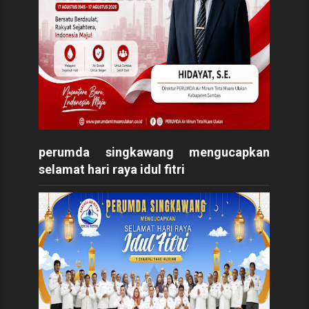
perumda singkawang mengucapkan
selamat hari raya idul fitri