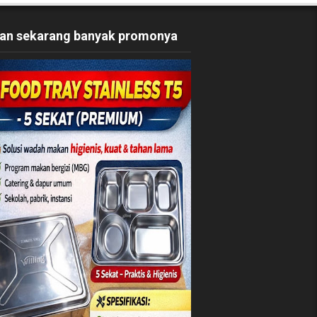
an sekarang banyak promonya