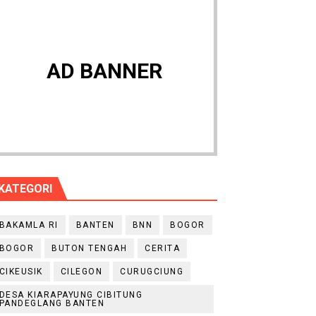
AD BANNER
KATEGORI
BAKAMLA RI
BANTEN
BNN
BOGOR
BOGOR
BUTON TENGAH
CERITA
CIKEUSIK
CILEGON
CURUGCIUNG
DESA KIARAPAYUNG CIBITUNG
PANDEGLANG BANTEN