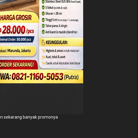
n sekarang banyak promonya