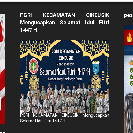
PGRI KECAMATAN CIKEUSIK
pes
Mengucapkan Selamat Idul Fitri
1447 H
PGRI KECAMATAN CIKEUSIK Mengucapkan
Selamat Idul Fitri 1447 H