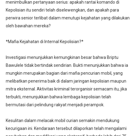
menimbulkan pertanyaan serius: apakah rantai komando di
Kepolisian itu sendiri telah diselewengkan, dan apakah para
perwira senior terlibat dalam menutupi kejahatan yang dilakukan
oleh bawahan mereka?
*Mafia Kejahatan di Internal Kepolisian?*
Investigasi menunjukkan kemungkinan besar bahwa Briptu
Bawulele tidak bertindak sendirian. Bukti menunjukkan bahwa ia
mungkin merupakan bagian dari mafia pencurian mobil, yang
melibatkan penerima baik di dalam jaringan kepolisian maupun
mitra eksternal. Aktivitas kriminal terorganisir semacam itu, jika
terbukti, menunjukkan bahwa lembaga kepolisian telah
bermutasi dari pelindung rakyat menjadi perampok.
Kesulitan dalam melacak mobil curian semakin mendukung
kecurigaan ini. Kendaraan tersebut dilaporkan telah mengalami