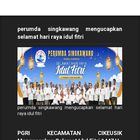
perumda singkawang mengucapkan
selamat hari raya idul fitri
perumda singkawang mengucapkan selamat hari
raya idul fitri
PGRI KECAMATAN CIKEUSIK