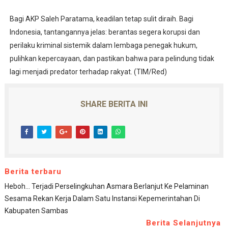
Bagi AKP Saleh Paratama, keadilan tetap sulit diraih. Bagi
Indonesia, tantangannya jelas: berantas segera korupsi dan
perilaku kriminal sistemik dalam lembaga penegak hukum,
pulihkan kepercayaan, dan pastikan bahwa para pelindung tidak
lagi menjadi predator terhadap rakyat. (TIM/Red)
SHARE BERITA INI
Berita terbaru
Heboh... Terjadi Perselingkuhan Asmara Berlanjut Ke Pelaminan
Sesama Rekan Kerja Dalam Satu Instansi Kepemerintahan Di
Kabupaten Sambas
Berita Selanjutnya