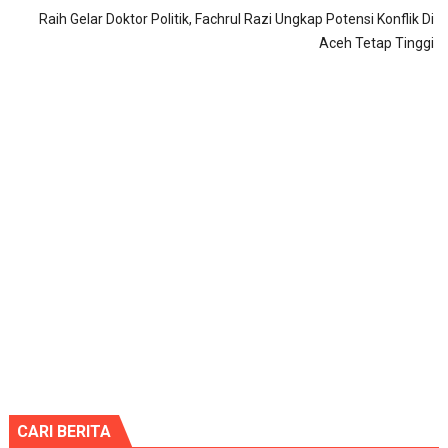
Raih Gelar Doktor Politik, Fachrul Razi Ungkap Potensi Konflik Di
Aceh Tetap Tinggi
CARI BERITA