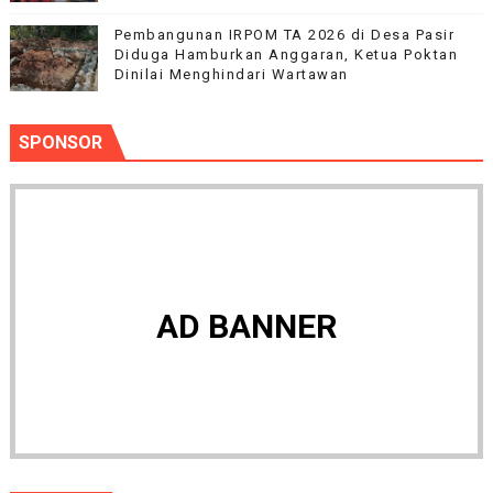
Pembangunan IRPOM TA 2026 di Desa Pasir
Diduga Hamburkan Anggaran, Ketua Poktan
Dinilai Menghindari Wartawan
SPONSOR
AD BANNER