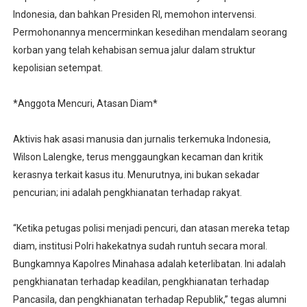
Indonesia, dan bahkan Presiden RI, memohon intervensi.
Permohonannya mencerminkan kesedihan mendalam seorang
korban yang telah kehabisan semua jalur dalam struktur
kepolisian setempat.
*Anggota Mencuri, Atasan Diam*
Aktivis hak asasi manusia dan jurnalis terkemuka Indonesia,
Wilson Lalengke, terus menggaungkan kecaman dan kritik
kerasnya terkait kasus itu. Menurutnya, ini bukan sekadar
pencurian; ini adalah pengkhianatan terhadap rakyat.
“Ketika petugas polisi menjadi pencuri, dan atasan mereka tetap
diam, institusi Polri hakekatnya sudah runtuh secara moral.
Bungkamnya Kapolres Minahasa adalah keterlibatan. Ini adalah
pengkhianatan terhadap keadilan, pengkhianatan terhadap
Pancasila, dan pengkhianatan terhadap Republik,” tegas alumni