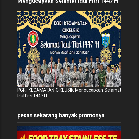
Mengucapkan Selamat Idul Fitri 1447 H
PGRI KECAMATAN CIKEUSIK Mengucapkan Selamat
Idul Fitri 1447 H
pesan sekarang banyak promonya