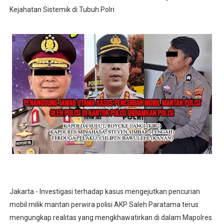
Kejahatan Sistemik di Tubuh Polri
Jakarta - Investigasi terhadap kasus mengejutkan pencurian
mobil milik mantan perwira polisi AKP Saleh Paratama terus
mengungkap realitas yang mengkhawatirkan di dalam Mapolres