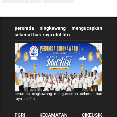
perumda singkawang mengucapkan
selamat hari raya idul fitri
perumda singkawang mengucapkan selamat hari
raya idul fitri
PGRI KECAMATAN CIKEUSIK