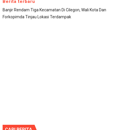
Berita terbaru
Banjir Rendam Tiga Kecamatan Di Cilegon, Wali Kota Dan
Forkopimda Tinjau Lokasi Terdampak
CARI BERITA