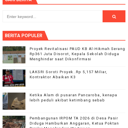
BERITA POPULER
Proyek Revitalisasi PAUD KB Al-Hikmah Serang
Rp361 Juta Disorot, Kepala Sekolah Diduga
Menghindar saat Dikonfirmasi
LAKSRI Soroti Proyek..Rp 5,157 Miliar,
Kontraktor Abaikan K3
Ketika Alam di pusaran Pancaroba, kenapa
lebih peduli akibat ketimbang sebab
Pembangunan IRPOM TA 2026 di Desa Pasir
Diduga Hamburkan Anggaran, Ketua Poktan