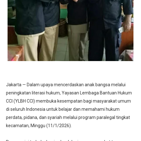
Jakarta — Dalam upaya mencerdaskan anak bangsa melalui
peningkatan literasi hukum, Yayasan Lembaga Bantuan Hukum
CCI (YLBH CCI) membuka kesempatan bagi masyarakat umum
di seluruh Indonesia untuk belajar dan memahami hukum
perdata, pidana, dan syariah melalui program paralegal tingkat
kecamatan, Minggu (11/1/2026).