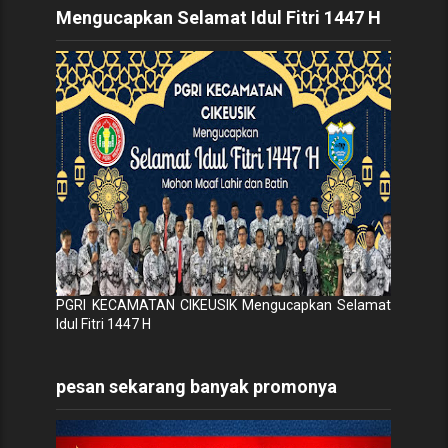
Mengucapkan Selamat Idul Fitri 1447 H
PGRI KECAMATAN CIKEUSIK Mengucapkan Selamat
Idul Fitri 1447 H
pesan sekarang banyak promonya