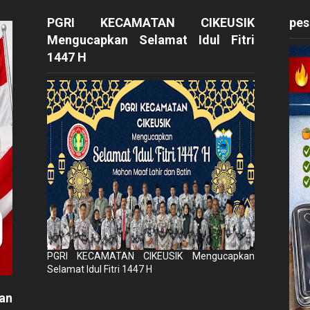
PGRI KECAMATAN CIKEUSIK
pes
Mengucapkan Selamat Idul Fitri
1447 H
PGRI KECAMATAN CIKEUSIK Mengucapkan
Selamat Idul Fitri 1447 H
an