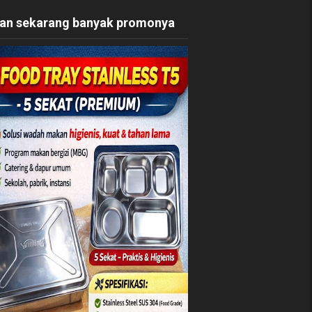
an sekarang banyak promonya