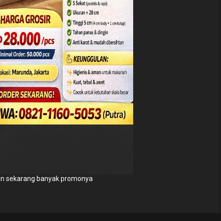
n sekarang banyak promonya