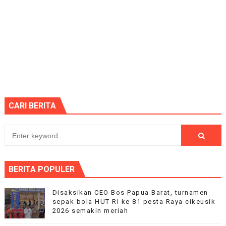
CARI BERITA
BERITA POPULER
Disaksikan CEO Bos Papua Barat, turnamen
sepak bola HUT RI ke 81 pesta Raya cikeusik
2026 semakin meriah