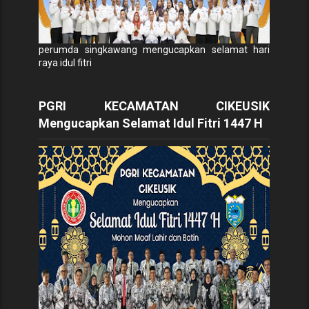
perumda singkawang mengucapkan selamat hari
raya idul fitri
PGRI KECAMATAN CIKEUSIK
Mengucapkan Selamat Idul Fitri 1447 H