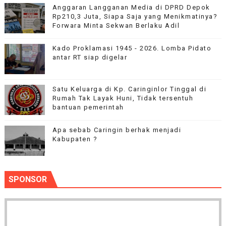
Anggaran Langganan Media di DPRD Depok
Rp210,3 Juta, Siapa Saja yang Menikmatinya?
Forwara Minta Sekwan Berlaku Adil
Kado Proklamasi 1945 - 2026. Lomba Pidato
antar RT siap digelar
Satu Keluarga di Kp. Caringinlor Tinggal di
Rumah Tak Layak Huni, Tidak tersentuh
bantuan pemerintah
Apa sebab Caringin berhak menjadi
Kabupaten ?
SPONSOR