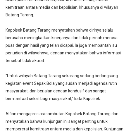
kemitraan antara media dan kepolisian, khususnya di wilayah
Batang Tarang.
Kapolsek Batang Tarang menyatakan bahwa dirinya selalu
berusaha meningkatkan kinerjanya dan tidak pernah merasa
puas dengan hasil yang telah dicapai. Ia juga membantah isu
perjudian di wilayahnya, dengan menyatakan bahwa informasi
tersebut tidak akurat.
"Untuk wilayah Batang Tarang sekarang sedang berlangsung
kegiatan event Sepak Bola yang sudah menjadi agenda rutin
masyarakat, dan berjalan dengan kondusif dan sangat
bermanfaat sekali bagi masyarakat," kata Kapolsek.
Alfian mengapresiasi sambutan Kapolsek Batang Tarang dan
menyatakan bahwa kunjungan ini sangat penting untuk
mempererat kemitraan antara media dan kepolisian. Kunjungan