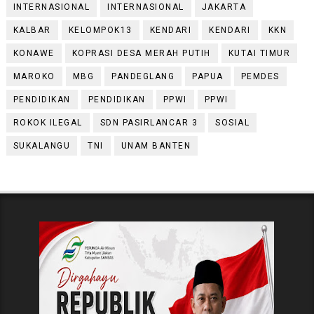
INTERNASIONAL
INTERNASIONAL
JAKARTA
KALBAR
KELOMPOK13
KENDARI
KENDARI
KKN
KONAWE
KOPRASI DESA MERAH PUTIH
KUTAI TIMUR
MAROKO
MBG
PANDEGLANG
PAPUA
PEMDES
PENDIDIKAN
PENDIDIKAN
PPWI
PPWI
ROKOK ILEGAL
SDN PASIRLANCAR 3
SOSIAL
SUKALANGU
TNI
UNAM BANTEN