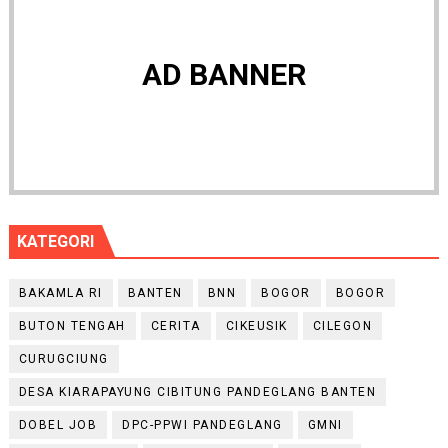
AD BANNER
KATEGORI
BAKAMLA RI
BANTEN
BNN
BOGOR
BOGOR
BUTON TENGAH
CERITA
CIKEUSIK
CILEGON
CURUGCIUNG
DESA KIARAPAYUNG CIBITUNG PANDEGLANG BANTEN
DOBEL JOB
DPC-PPWI PANDEGLANG
GMNI