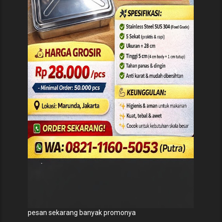
pesan sekarang banyak promonya