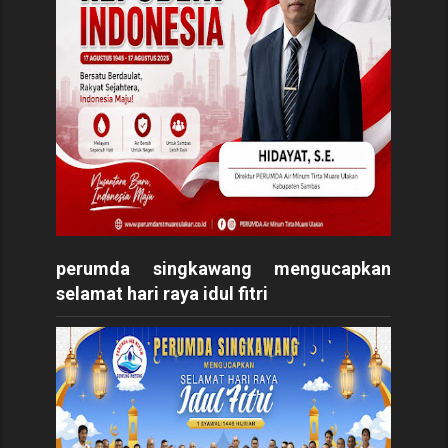
perumda singkawang mengucapkan
selamat hari raya idul fitri