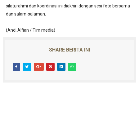
silaturahmi dan koordinasi ini diakhiri dengan sesi foto bersama
dan salam-salaman.
(Andi.Alfian / Tim media)
SHARE BERITA INI