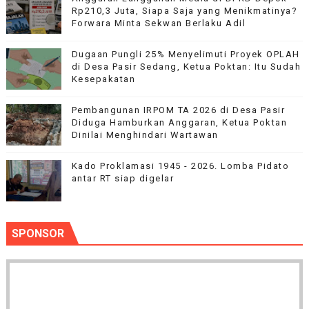
Rp210,3 Juta, Siapa Saja yang Menikmatinya?
Forwara Minta Sekwan Berlaku Adil
Dugaan Pungli 25% Menyelimuti Proyek OPLAH
di Desa Pasir Sedang, Ketua Poktan: Itu Sudah
Kesepakatan
Pembangunan IRPOM TA 2026 di Desa Pasir
Diduga Hamburkan Anggaran, Ketua Poktan
Dinilai Menghindari Wartawan
Kado Proklamasi 1945 - 2026. Lomba Pidato
antar RT siap digelar
SPONSOR