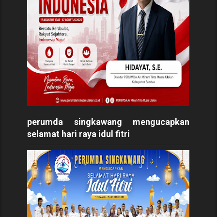
perumda singkawang mengucapkan
selamat hari raya idul fitri