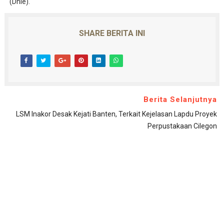
(Dhie).
SHARE BERITA INI
Berita Selanjutnya
LSM Inakor Desak Kejati Banten, Terkait Kejelasan Lapdu Proyek
Perpustakaan Cilegon