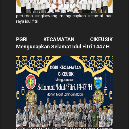
perumda singkawang mengucapkan selamat hari
raya idul fitri
PGRI KECAMATAN CIKEUSIK
Mengucapkan Selamat Idul Fitri 1447 H