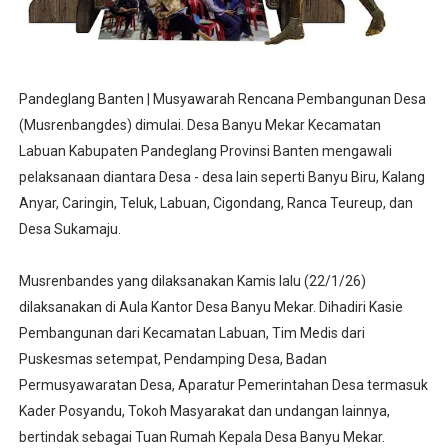
Pandeglang Banten | Musyawarah Rencana Pembangunan Desa
(Musrenbangdes) dimulai. Desa Banyu Mekar Kecamatan
Labuan Kabupaten Pandeglang Provinsi Banten mengawali
pelaksanaan diantara Desa - desa lain seperti Banyu Biru, Kalang
Anyar, Caringin, Teluk, Labuan, Cigondang, Ranca Teureup, dan
Desa Sukamaju.
Musrenbandes yang dilaksanakan Kamis lalu (22/1/26)
dilaksanakan di Aula Kantor Desa Banyu Mekar. Dihadiri Kasie
Pembangunan dari Kecamatan Labuan, Tim Medis dari
Puskesmas setempat, Pendamping Desa, Badan
Permusyawaratan Desa, Aparatur Pemerintahan Desa termasuk
Kader Posyandu, Tokoh Masyarakat dan undangan lainnya,
bertindak sebagai Tuan Rumah Kepala Desa Banyu Mekar.