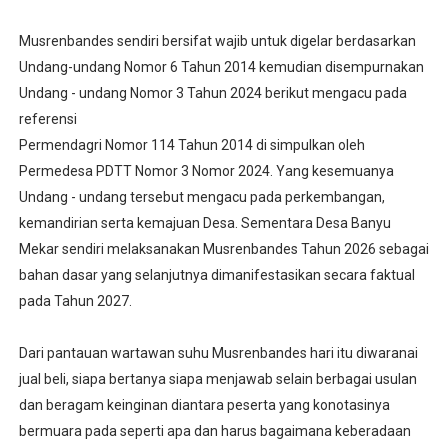
Musrenbandes sendiri bersifat wajib untuk digelar berdasarkan
Undang-undang Nomor 6 Tahun 2014 kemudian disempurnakan
Undang - undang Nomor 3 Tahun 2024 berikut mengacu pada
referensi
Permendagri Nomor 114 Tahun 2014 di simpulkan oleh
Permedesa PDTT Nomor 3 Nomor 2024. Yang kesemuanya
Undang - undang tersebut mengacu pada perkembangan,
kemandirian serta kemajuan Desa. Sementara Desa Banyu
Mekar sendiri melaksanakan Musrenbandes Tahun 2026 sebagai
bahan dasar yang selanjutnya dimanifestasikan secara faktual
pada Tahun 2027.
Dari pantauan wartawan suhu Musrenbandes hari itu diwaranai
jual beli, siapa bertanya siapa menjawab selain berbagai usulan
dan beragam keinginan diantara peserta yang konotasinya
bermuara pada seperti apa dan harus bagaimana keberadaan