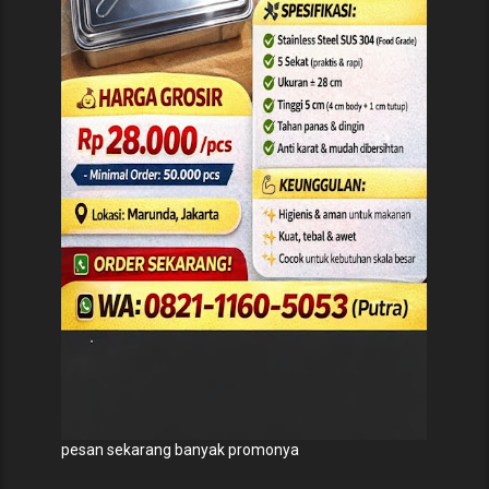
pesan sekarang banyak promonya