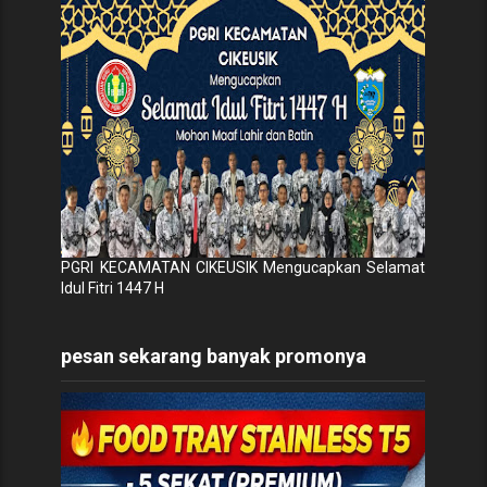
PGRI KECAMATAN CIKEUSIK Mengucapkan Selamat
Idul Fitri 1447 H
pesan sekarang banyak promonya