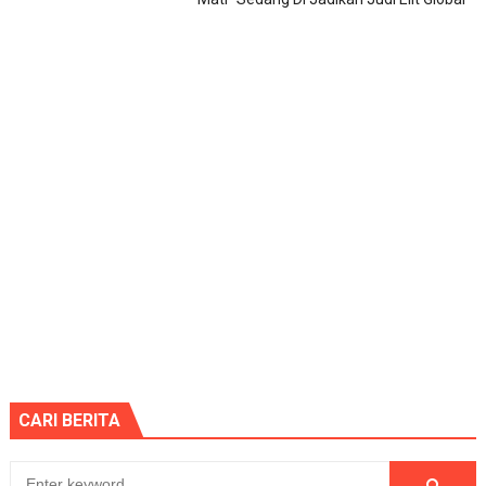
CARI BERITA