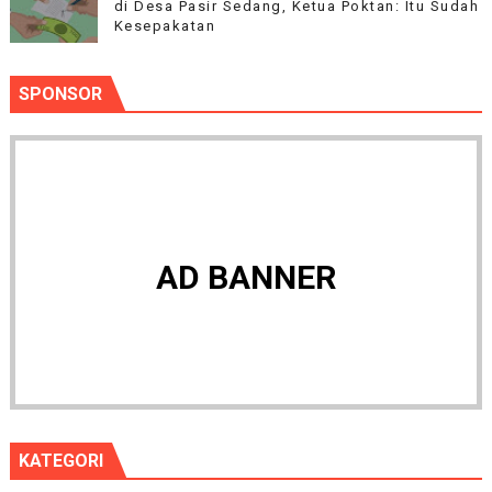
di Desa Pasir Sedang, Ketua Poktan: Itu Sudah
Kesepakatan
SPONSOR
AD BANNER
KATEGORI