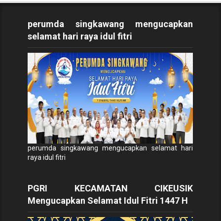
perumda singkawang mengucapkan
selamat hari raya idul fitri
perumda singkawang mengucapkan selamat hari
raya idul fitri
PGRI KECAMATAN CIKEUSIK
Mengucapkan Selamat Idul Fitri 1447 H