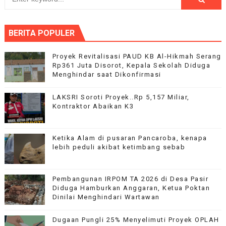
BERITA POPULER
Proyek Revitalisasi PAUD KB Al-Hikmah Serang
Rp361 Juta Disorot, Kepala Sekolah Diduga
Menghindar saat Dikonfirmasi
LAKSRI Soroti Proyek..Rp 5,157 Miliar,
Kontraktor Abaikan K3
Ketika Alam di pusaran Pancaroba, kenapa
lebih peduli akibat ketimbang sebab
Pembangunan IRPOM TA 2026 di Desa Pasir
Diduga Hamburkan Anggaran, Ketua Poktan
Dinilai Menghindari Wartawan
Dugaan Pungli 25% Menyelimuti Proyek OPLAH