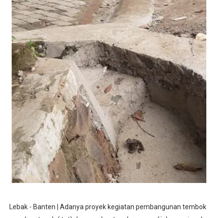
Lebak - Banten | Adanya proyek kegiatan pembangunan tembok