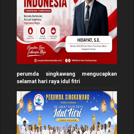
perumda singkawang mengucapkan
selamat hari raya idul fitri