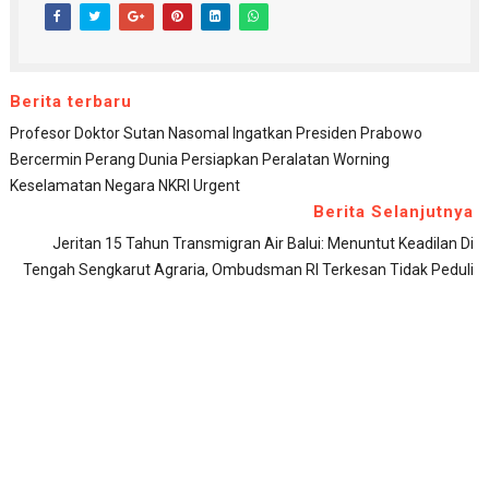
Berita terbaru
Profesor Doktor Sutan Nasomal Ingatkan Presiden Prabowo
Bercermin Perang Dunia Persiapkan Peralatan Worning
Keselamatan Negara NKRI Urgent
Berita Selanjutnya
Jeritan 15 Tahun Transmigran Air Balui: Menuntut Keadilan Di
Tengah Sengkarut Agraria, Ombudsman RI Terkesan Tidak Peduli