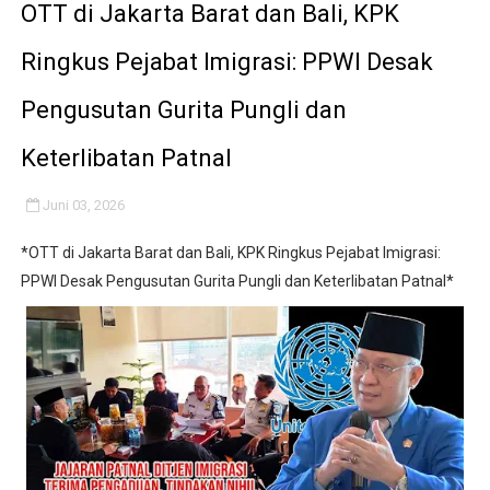
OTT di Jakarta Barat dan Bali, KPK
Ringkus Pejabat Imigrasi: PPWI Desak
Pengusutan Gurita Pungli dan
Keterlibatan Patnal
Juni 03, 2026
*OTT di Jakarta Barat dan Bali, KPK Ringkus Pejabat Imigrasi:
PPWI Desak Pengusutan Gurita Pungli dan Keterlibatan Patnal*