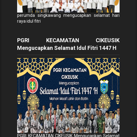
perumda singkawang mengucapkan selamat hari
raya idul fitri
PGRI KECAMATAN CIKEUSIK
Mengucapkan Selamat Idul Fitri 1447 H
PGRI KECAMATAN CIKEUSIK Mengucapkan Selamat