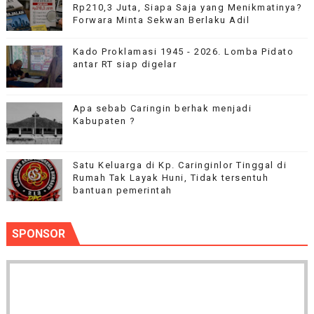
Rp210,3 Juta, Siapa Saja yang Menikmatinya?
Forwara Minta Sekwan Berlaku Adil
Kado Proklamasi 1945 - 2026. Lomba Pidato
antar RT siap digelar
Apa sebab Caringin berhak menjadi
Kabupaten ?
Satu Keluarga di Kp. Caringinlor Tinggal di
Rumah Tak Layak Huni, Tidak tersentuh
bantuan pemerintah
SPONSOR