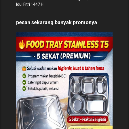
Idul Fitri 1447 H
pesan sekarang banyak promonya