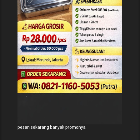
pesan sekarang banyak promonya