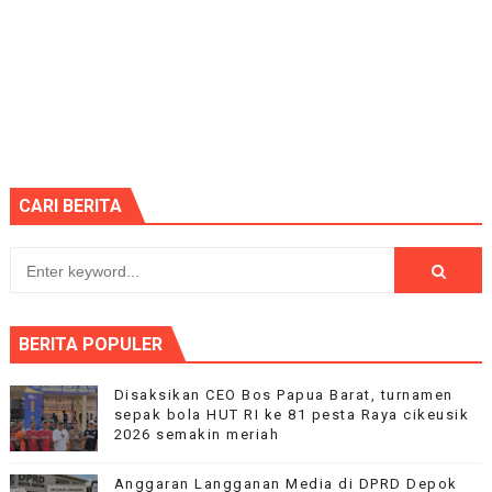
CARI BERITA
BERITA POPULER
Disaksikan CEO Bos Papua Barat, turnamen
sepak bola HUT RI ke 81 pesta Raya cikeusik
2026 semakin meriah
Anggaran Langganan Media di DPRD Depok