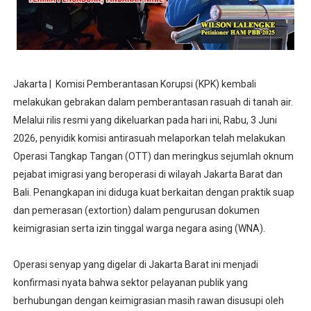
Jakarta | Komisi Pemberantasan Korupsi (KPK) kembali
melakukan gebrakan dalam pemberantasan rasuah di tanah air.
Melalui rilis resmi yang dikeluarkan pada hari ini, Rabu, 3 Juni
2026, penyidik komisi antirasuah melaporkan telah melakukan
Operasi Tangkap Tangan (OTT) dan meringkus sejumlah oknum
pejabat imigrasi yang beroperasi di wilayah Jakarta Barat dan
Bali. Penangkapan ini diduga kuat berkaitan dengan praktik suap
dan pemerasan (extortion) dalam pengurusan dokumen
keimigrasian serta izin tinggal warga negara asing (WNA).
Operasi senyap yang digelar di Jakarta Barat ini menjadi
konfirmasi nyata bahwa sektor pelayanan publik yang
berhubungan dengan keimigrasian masih rawan disusupi oleh