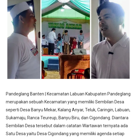
Pandeglang Banten | Kecamatan Labuan Kabupaten Pandeglang
merupakan sebuah Kecamatan yang memiliki Sembilan Desa
seperti Desa Banyu Mekar, Kalang Anyar, Teluk, Caringin, Labuan,
Sukamaju, Ranca Teureup, Banyu Biru, dan Cigondang. Diantara
Sembilan Desa tersebut dalam catatan Wartawan ternyata ada
Satu Desa yaitu Desa Cigondang yang memiliki agenda setiap