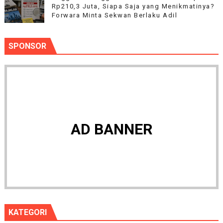
Rp210,3 Juta, Siapa Saja yang Menikmatinya?
Forwara Minta Sekwan Berlaku Adil
SPONSOR
AD BANNER
KATEGORI