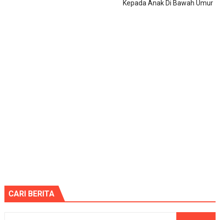
Kepada Anak Di Bawah Umur
CARI BERITA