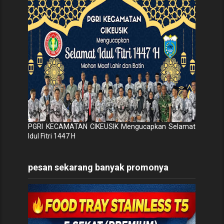
PGRI KECAMATAN CIKEUSIK Mengucapkan Selamat
Idul Fitri 1447 H
pesan sekarang banyak promonya