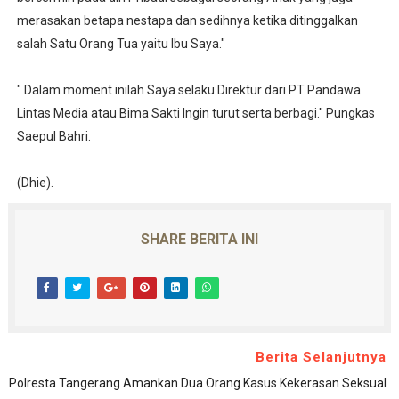
merasakan betapa nestapa dan sedihnya ketika ditinggalkan
salah Satu Orang Tua yaitu Ibu Saya."
" Dalam moment inilah Saya selaku Direktur dari PT Pandawa
Lintas Media atau Bima Sakti Ingin turut serta berbagi." Pungkas
Saepul Bahri.
(Dhie).
SHARE BERITA INI
Berita Selanjutnya
Polresta Tangerang Amankan Dua Orang Kasus Kekerasan Seksual