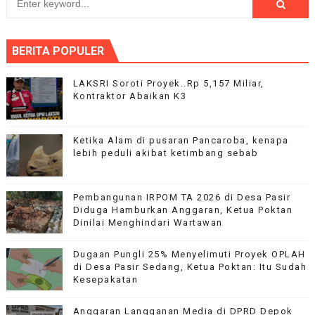
BERITA POPULER
LAKSRI Soroti Proyek..Rp 5,157 Miliar,
Kontraktor Abaikan K3
Ketika Alam di pusaran Pancaroba, kenapa
lebih peduli akibat ketimbang sebab
Pembangunan IRPOM TA 2026 di Desa Pasir
Diduga Hamburkan Anggaran, Ketua Poktan
Dinilai Menghindari Wartawan
Dugaan Pungli 25% Menyelimuti Proyek OPLAH
di Desa Pasir Sedang, Ketua Poktan: Itu Sudah
Kesepakatan
Anggaran Langganan Media di DPRD Depok