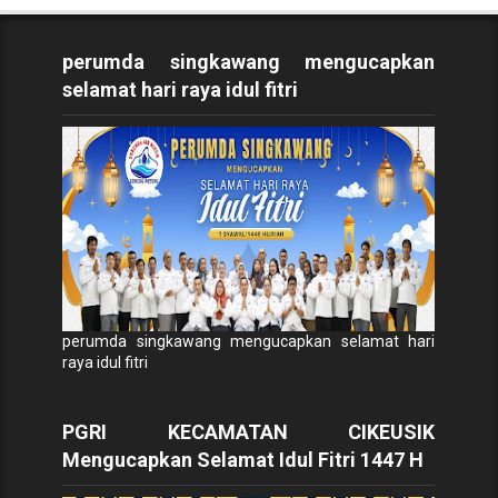
perumda singkawang mengucapkan
selamat hari raya idul fitri
perumda singkawang mengucapkan selamat hari
raya idul fitri
PGRI KECAMATAN CIKEUSIK
Mengucapkan Selamat Idul Fitri 1447 H