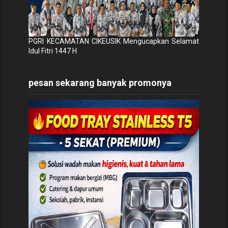
PGRI KECAMATAN CIKEUSIK Mengucapkan Selamat
Idul Fitri 1447 H
pesan sekarang banyak promonya