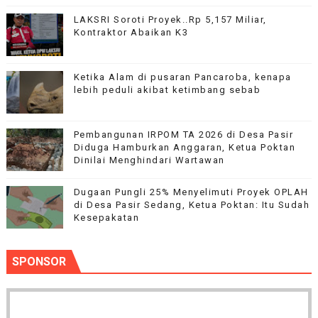
LAKSRI Soroti Proyek..Rp 5,157 Miliar,
Kontraktor Abaikan K3
Ketika Alam di pusaran Pancaroba, kenapa
lebih peduli akibat ketimbang sebab
Pembangunan IRPOM TA 2026 di Desa Pasir
Diduga Hamburkan Anggaran, Ketua Poktan
Dinilai Menghindari Wartawan
Dugaan Pungli 25% Menyelimuti Proyek OPLAH
di Desa Pasir Sedang, Ketua Poktan: Itu Sudah
Kesepakatan
SPONSOR