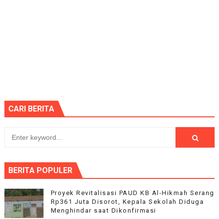
CARI BERITA
BERITA POPULER
Proyek Revitalisasi PAUD KB Al-Hikmah Serang
Rp361 Juta Disorot, Kepala Sekolah Diduga
Menghindar saat Dikonfirmasi