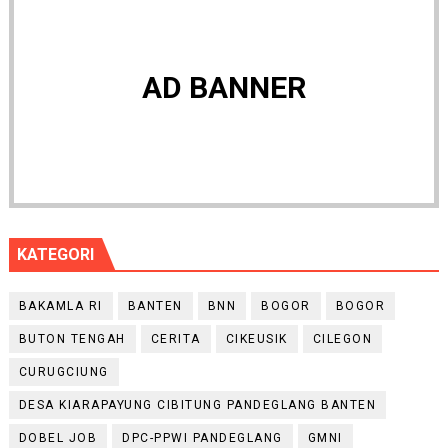
AD BANNER
KATEGORI
BAKAMLA RI
BANTEN
BNN
BOGOR
BOGOR
BUTON TENGAH
CERITA
CIKEUSIK
CILEGON
CURUGCIUNG
DESA KIARAPAYUNG CIBITUNG PANDEGLANG BANTEN
DOBEL JOB
DPC-PPWI PANDEGLANG
GMNI