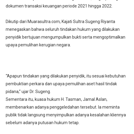
dokumen transaksi keuangan periode 2021 hingga 2022.
Dikutip dari Muarasultra.com, Kajati Sultra Sugeng Riyanta
menegaskan bahwa seluruh tindakan hukum yang dilakukan
penyidik bertujuan mengumpulkan bukti serta mengoptimalkan
upaya pemulihan kerugian negara.
“Apapun tindakan yang dilakukan penyidik, itu sesuai kebutuhan
pembuktian perkara dan upaya pemulihan aset hasil tindak
pidana,” ujar Dr. Sugeng.
‎Sementara itu, kuasa hukum H. Tasman, Jamal Aslan,
membenarkan adanya penggeledahan tersebut. Ia meminta
publik tidak langsung menyimpulkan adanya kesalahan kliennya
sebelum adanya putusan hukum tetap.