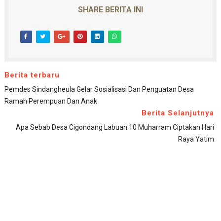
SHARE BERITA INI
Berita terbaru
Pemdes Sindangheula Gelar Sosialisasi Dan Penguatan Desa
Ramah Perempuan Dan Anak
Berita Selanjutnya
Apa Sebab Desa Cigondang Labuan.10 Muharram Ciptakan Hari
Raya Yatim