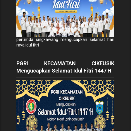
perumda singkawang mengucapkan selamat hari
raya idul fitri
PGRI KECAMATAN CIKEUSIK
Mengucapkan Selamat Idul Fitri 1447 H