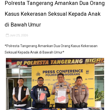
Polresta Tangerang Amankan Dua Orang
Kasus Kekerasan Seksual Kepada Anak
di Bawah Umur
Juni 25, 2026
*Polresta Tangerang Amankan Dua Orang Kasus Kekerasan
Seksual Kepada Anak di Bawah Umur*