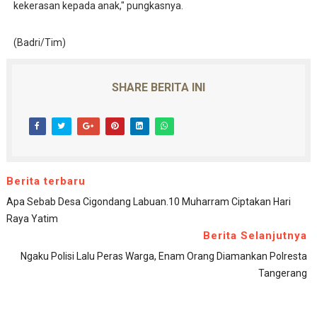
kekerasan kepada anak," pungkasnya.
(Badri/Tim)
SHARE BERITA INI
Berita terbaru
Apa Sebab Desa Cigondang Labuan.10 Muharram Ciptakan Hari
Raya Yatim
Berita Selanjutnya
Ngaku Polisi Lalu Peras Warga, Enam Orang Diamankan Polresta
Tangerang