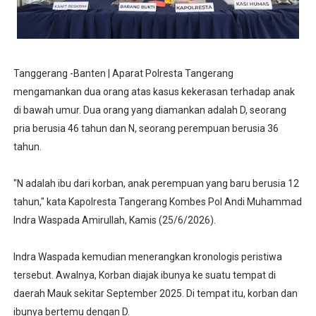
Tanggerang -Banten | Aparat Polresta Tangerang
mengamankan dua orang atas kasus kekerasan terhadap anak
di bawah umur. Dua orang yang diamankan adalah D, seorang
pria berusia 46 tahun dan N, seorang perempuan berusia 36
tahun.
"N adalah ibu dari korban, anak perempuan yang baru berusia 12
tahun," kata Kapolresta Tangerang Kombes Pol Andi Muhammad
Indra Waspada Amirullah, Kamis (25/6/2026).
Indra Waspada kemudian menerangkan kronologis peristiwa
tersebut. Awalnya, Korban diajak ibunya ke suatu tempat di
daerah Mauk sekitar September 2025. Di tempat itu, korban dan
ibunya bertemu dengan D.