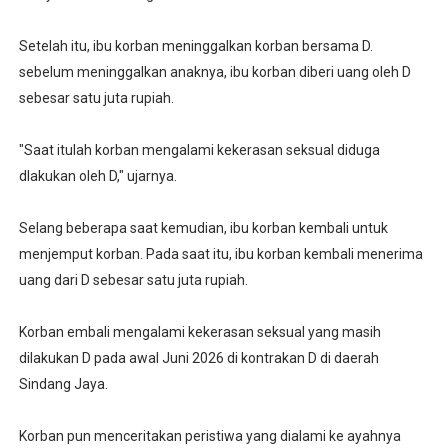
Setelah itu, ibu korban meninggalkan korban bersama D.
sebelum meninggalkan anaknya, ibu korban diberi uang oleh D
sebesar satu juta rupiah.
"Saat itulah korban mengalami kekerasan seksual diduga
dlakukan oleh D," ujarnya.
Selang beberapa saat kemudian, ibu korban kembali untuk
menjemput korban. Pada saat itu, ibu korban kembali menerima
uang dari D sebesar satu juta rupiah.
Korban embali mengalami kekerasan seksual yang masih
dilakukan D pada awal Juni 2026 di kontrakan D di daerah
Sindang Jaya.
Korban pun menceritakan peristiwa yang dialami ke ayahnya