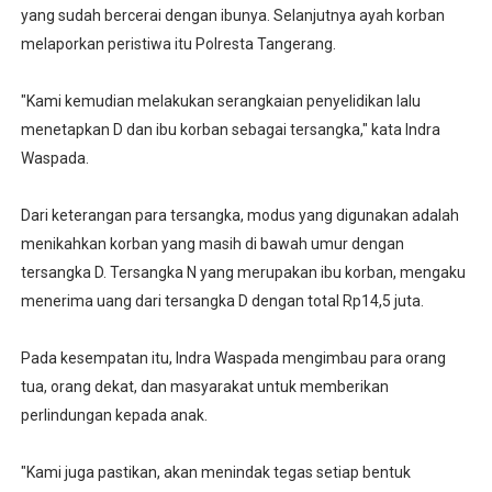
yang sudah bercerai dengan ibunya. Selanjutnya ayah korban
melaporkan peristiwa itu Polresta Tangerang.
"Kami kemudian melakukan serangkaian penyelidikan lalu
menetapkan D dan ibu korban sebagai tersangka," kata Indra
Waspada.
Dari keterangan para tersangka, modus yang digunakan adalah
menikahkan korban yang masih di bawah umur dengan
tersangka D. Tersangka N yang merupakan ibu korban, mengaku
menerima uang dari tersangka D dengan total Rp14,5 juta.
Pada kesempatan itu, Indra Waspada mengimbau para orang
tua, orang dekat, dan masyarakat untuk memberikan
perlindungan kepada anak.
"Kami juga pastikan, akan menindak tegas setiap bentuk