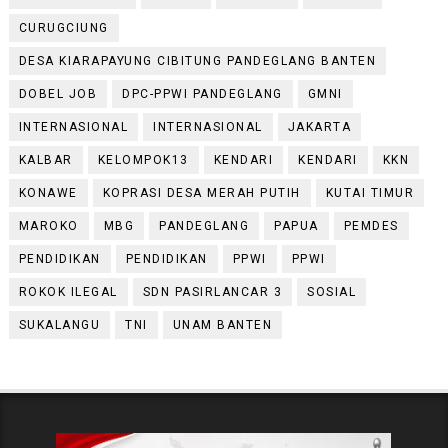
CURUGCIUNG
DESA KIARAPAYUNG CIBITUNG PANDEGLANG BANTEN
DOBEL JOB
DPC-PPWI PANDEGLANG
GMNI
INTERNASIONAL
INTERNASIONAL
JAKARTA
KALBAR
KELOMPOK13
KENDARI
KENDARI
KKN
KONAWE
KOPRASI DESA MERAH PUTIH
KUTAI TIMUR
MAROKO
MBG
PANDEGLANG
PAPUA
PEMDES
PENDIDIKAN
PENDIDIKAN
PPWI
PPWI
ROKOK ILEGAL
SDN PASIRLANCAR 3
SOSIAL
SUKALANGU
TNI
UNAM BANTEN