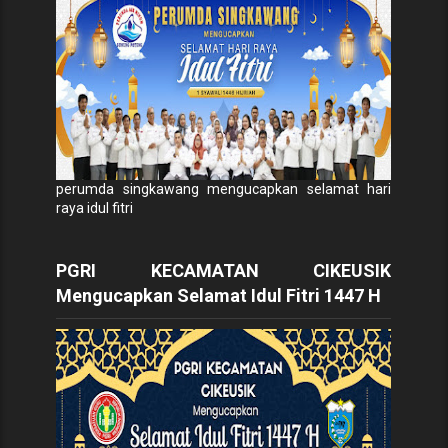
perumda singkawang mengucapkan selamat hari
raya idul fitri
PGRI KECAMATAN CIKEUSIK
Mengucapkan Selamat Idul Fitri 1447 H