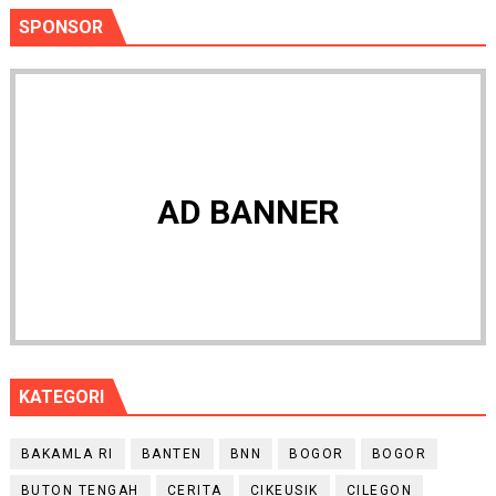
SPONSOR
AD BANNER
KATEGORI
BAKAMLA RI
BANTEN
BNN
BOGOR
BOGOR
BUTON TENGAH
CERITA
CIKEUSIK
CILEGON