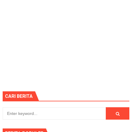
CARI BERITA