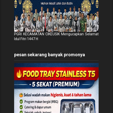
PGRI KECAMATAN CIKEUSIK Mengucapkan Selamat
Idul Fitri 1447 H
pesan sekarang banyak promonya