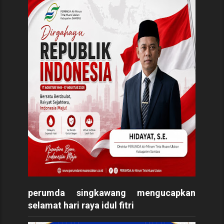
perumda singkawang mengucapkan
selamat hari raya idul fitri