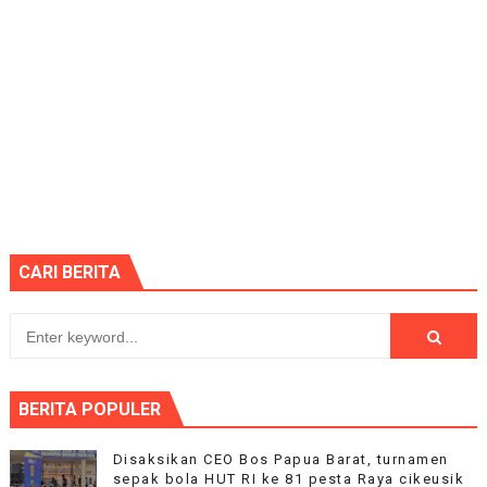
CARI BERITA
BERITA POPULER
Disaksikan CEO Bos Papua Barat, turnamen
sepak bola HUT RI ke 81 pesta Raya cikeusik