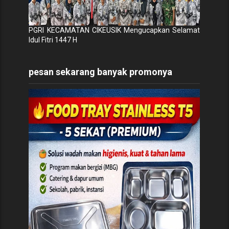
PGRI KECAMATAN CIKEUSIK Mengucapkan Selamat
Idul Fitri 1447 H
pesan sekarang banyak promonya