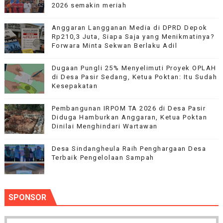
2026 semakin meriah
Anggaran Langganan Media di DPRD Depok
Rp210,3 Juta, Siapa Saja yang Menikmatinya?
Forwara Minta Sekwan Berlaku Adil
Dugaan Pungli 25% Menyelimuti Proyek OPLAH
di Desa Pasir Sedang, Ketua Poktan: Itu Sudah
Kesepakatan
Pembangunan IRPOM TA 2026 di Desa Pasir
Diduga Hamburkan Anggaran, Ketua Poktan
Dinilai Menghindari Wartawan
‎Desa Sindangheula Raih Penghargaan Desa
Terbaik Pengelolaan Sampah
SPONSOR