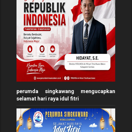
perumda singkawang mengucapkan
selamat hari raya idul fitri