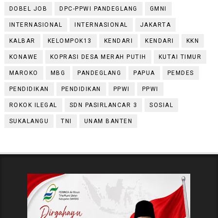
DOBEL JOB
DPC-PPWI PANDEGLANG
GMNI
INTERNASIONAL
INTERNASIONAL
JAKARTA
KALBAR
KELOMPOK13
KENDARI
KENDARI
KKN
KONAWE
KOPRASI DESA MERAH PUTIH
KUTAI TIMUR
MAROKO
MBG
PANDEGLANG
PAPUA
PEMDES
PENDIDIKAN
PENDIDIKAN
PPWI
PPWI
ROKOK ILEGAL
SDN PASIRLANCAR 3
SOSIAL
SUKALANGU
TNI
UNAM BANTEN