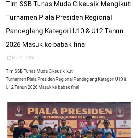
‎Tim SSB Tunas Muda Cikeusik Mengikuti
‎Turnamen Piala Presiden Regional
Pandeglang Kategori U10 & U12 Tahun
2026 Masuk ke babak final
Mei 31, 2026
Tim SSB Tunas Muda Cikeusik ikuti
‎Turnamen Piala Presiden Regional Pandeglang Kategori U10 &
U12 Tahun 2026 Masuk ke babak final