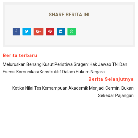
SHARE BERITA INI
Berita terbaru
Meluruskan Benang Kusut Peristiwa Sragen: Hak Jawab TNI Dan
Esensi Komunikasi Konstruktif Dalam Hukum Negara
Berita Selanjutnya
Ketika Nilai Tes Kemampuan Akademik Menjadi Cermin, Bukan
Sekedar Pajangan