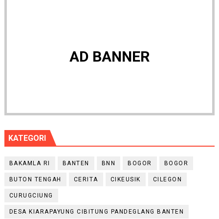
AD BANNER
KATEGORI
BAKAMLA RI
BANTEN
BNN
BOGOR
BOGOR
BUTON TENGAH
CERITA
CIKEUSIK
CILEGON
CURUGCIUNG
DESA KIARAPAYUNG CIBITUNG PANDEGLANG BANTEN