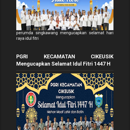
perumda singkawang mengucapkan selamat hari
raya idul fitri
PGRI KECAMATAN CIKEUSIK
Mengucapkan Selamat Idul Fitri 1447 H