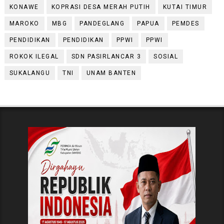
KONAWE
KOPRASI DESA MERAH PUTIH
KUTAI TIMUR
MAROKO
MBG
PANDEGLANG
PAPUA
PEMDES
PENDIDIKAN
PENDIDIKAN
PPWI
PPWI
ROKOK ILEGAL
SDN PASIRLANCAR 3
SOSIAL
SUKALANGU
TNI
UNAM BANTEN