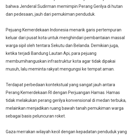
bahwa Jenderal Sudirman memimpin Perang Gerilya di hutan
dan pedesaan, jauh dari pemukiman penduduk.
Pejuang Kemerdekaan Indonesia menarik garis pertempuran
keluar dari pusat kota untuk menghindari pembantaian massal
warga sipil oleh tentara Sekutu dan Belanda. Demikian juga,
ketika terjadi Bandung Lautan Api, para pejuang
membumihanguskan infrastruktur kota agar tidak dipakai
musuh, lalu meminta rakyat mengungsi ke tempat aman.
Terdapat perbedaan kontekstual yang sangat jauh antara
Perang Kemerdekaan RI dengan Perjuangan Hamas. Hamas
tidak melakukan perang gerilya konvensional di medan terbuka,
melainkan menjadikan ruang bawah tanah pemukiman warga
sebagai basis peluncuran roket.
Gaza merrakan wilayah kecil dengan kepadatan penduduk yang