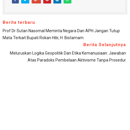
Berita terbaru
Prof Dr Sutan Nasomal Meminta Negara Dan APH Jangan Tutup
Mata Terkait Bupati Rokan Hilir, H. Bistamam
Berita Selanjutnya
Meluruskan Logika Geopolitik Dan Etika Kemanusiaan: Jawaban
Atas Paradoks Pembelaan Aktivisme Tanpa Prosedur