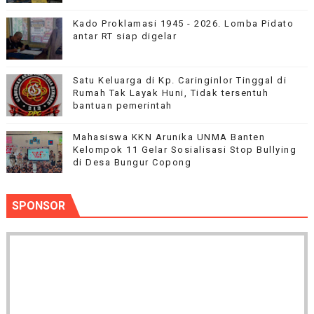
Kado Proklamasi 1945 - 2026. Lomba Pidato
antar RT siap digelar
Satu Keluarga di Kp. Caringinlor Tinggal di
Rumah Tak Layak Huni, Tidak tersentuh
bantuan pemerintah
Mahasiswa KKN Arunika UNMA Banten
Kelompok 11 Gelar Sosialisasi Stop Bullying
di Desa Bungur Copong
SPONSOR