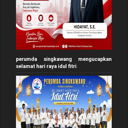
perumda singkawang mengucapkan
selamat hari raya idul fitri