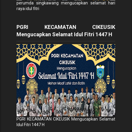
perumda singkawang mengucapkan selamat hari
raya idul fitri
PGRI KECAMATAN CIKEUSIK
Mengucapkan Selamat Idul Fitri 1447 H
PGRI KECAMATAN CIKEUSIK Mengucapkan Selamat
Idul Fitri 1447 H