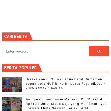
CARI BERITA
BERITA POPULER
Disaksikan CEO Bos Papua Barat, turnamen
sepak bola HUT RI ke 81 pesta Raya cikeusik
2026 semakin meriah
Anggaran Langganan Media di DPRD Depok
Rp210,3 Juta, Siapa Saja yang Menikmatinya?
Forwara Minta Sekwan Berlaku Adil