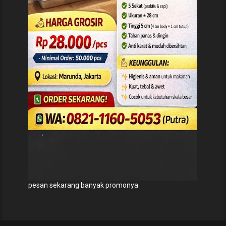
pesan sekarang banyak promonya