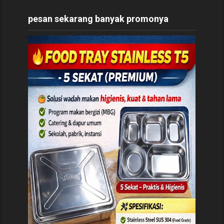
pesan sekarang banyak promonya