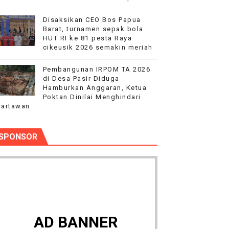
Disaksikan CEO Bos Papua
Barat, turnamen sepak bola
HUT RI ke 81 pesta Raya
cikeusik 2026 semakin meriah
Pembangunan IRPOM TA 2026
di Desa Pasir Diduga
Hamburkan Anggaran, Ketua
Poktan Dinilai Menghindari
artawan
SPONSOR
AD BANNER