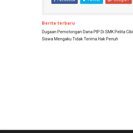
Facebook
Twitter
Google+
Berita terbaru
Dugaan Pemotongan Dana PIP Di SMK Pelita Cibi
Siswa Mengaku Tidak Terima Hak Penuh