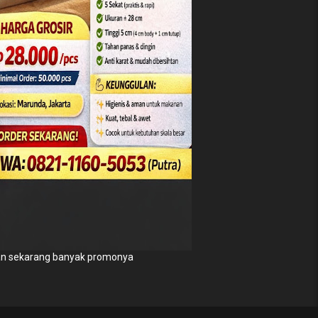
n sekarang banyak promonya