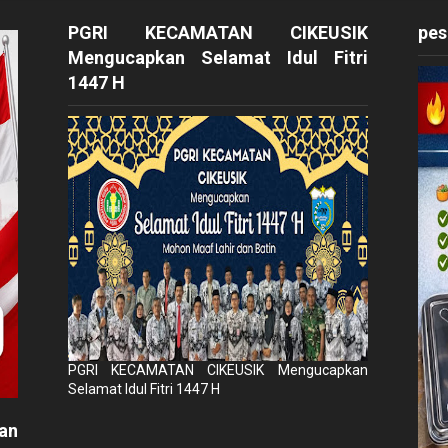
PGRI KECAMATAN CIKEUSIK
pes
Mengucapkan Selamat Idul Fitri
1447 H
PGRI KECAMATAN CIKEUSIK Mengucapkan
Selamat Idul Fitri 1447 H
an