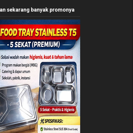
an sekarang banyak promonya