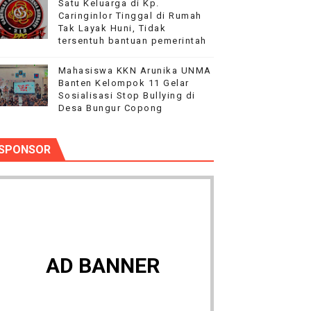
Satu Keluarga di Kp.
Caringinlor Tinggal di Rumah
Tak Layak Huni, Tidak
tersentuh bantuan pemerintah
Mahasiswa KKN Arunika UNMA
Banten Kelompok 11 Gelar
Sosialisasi Stop Bullying di
Desa Bungur Copong
SPONSOR
AD BANNER