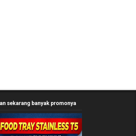
an sekarang banyak promonya