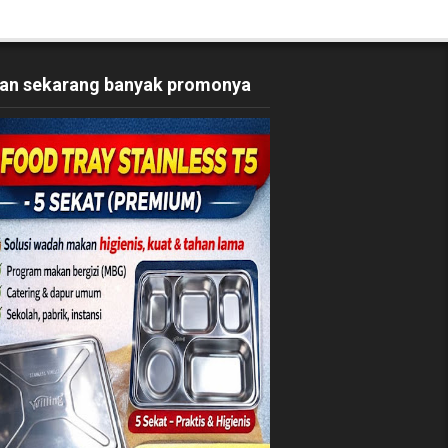
an sekarang banyak promonya