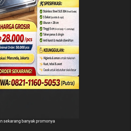
n sekarang banyak promonya