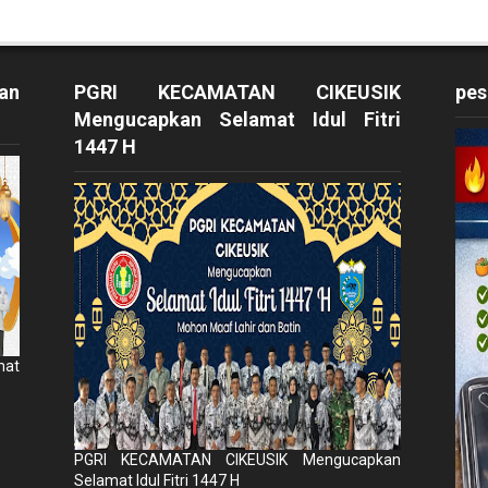
an
PGRI KECAMATAN CIKEUSIK
pes
Mengucapkan Selamat Idul Fitri
1447 H
mat
PGRI KECAMATAN CIKEUSIK Mengucapkan
Selamat Idul Fitri 1447 H