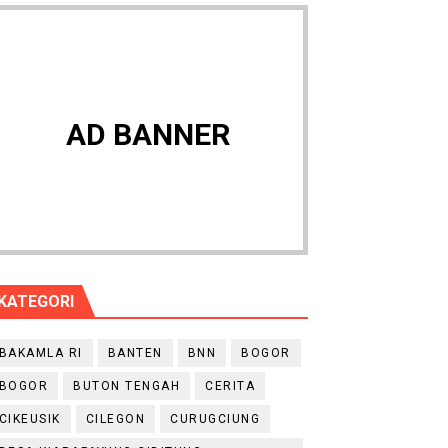
AD BANNER
KATEGORI
BAKAMLA RI
BANTEN
BNN
BOGOR
BOGOR
BUTON TENGAH
CERITA
CIKEUSIK
CILEGON
CURUGCIUNG