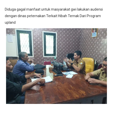
Diduga gagal manfaat untuk masyarakat gwi lakukan audensi
dengan dinas peternakan Terkait Hibah Ternak Dari Program
upland