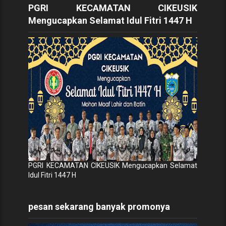
PGRI KECAMATAN CIKEUSIK
Mengucapkan Selamat Idul Fitri 1447 H
PGRI KECAMATAN CIKEUSIK Mengucapkan Selamat
Idul Fitri 1447 H
pesan sekarang banyak promonya