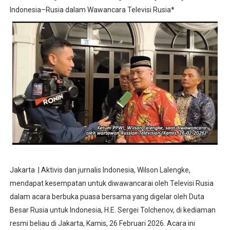
Indonesia–Rusia dalam Wawancara Televisi Rusia*
Jakarta | Aktivis dan jurnalis Indonesia, Wilson Lalengke,
mendapat kesempatan untuk diwawancarai oleh Televisi Rusia
dalam acara berbuka puasa bersama yang digelar oleh Duta
Besar Rusia untuk Indonesia, H.E. Sergei Tolchenov, di kediaman
resmi beliau di Jakarta, Kamis, 26 Februari 2026. Acara ini