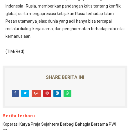
Indonesia–Rusia, memberikan pandangan kritis tentang konflik
global, serta mengapresiasi kebijakan Rusia terhadap Islam.
Pesan utamanya jelas: dunia yang adil hanya bisa tercapai
melalui dialog, kerja sama, dan penghormatan terhadap nilai-nilai
kemanusiaan.
(TIM/Red)
SHARE BERITA INI
Berita terbaru
Koperasi Karya Praja Sejahtera Berbagi Bahagia Bersama PWI