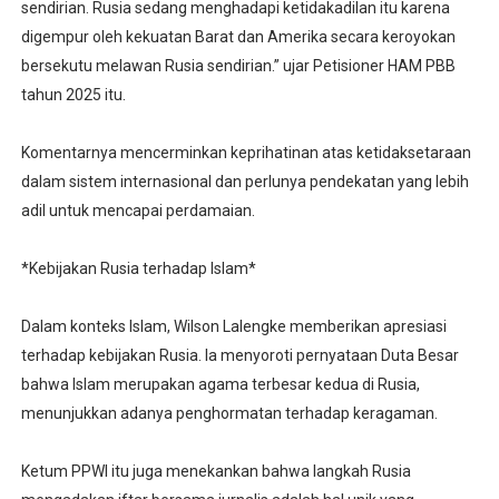
sendirian. Rusia sedang menghadapi ketidakadilan itu karena
digempur oleh kekuatan Barat dan Amerika secara keroyokan
bersekutu melawan Rusia sendirian.” ujar Petisioner HAM PBB
tahun 2025 itu.
Komentarnya mencerminkan keprihatinan atas ketidaksetaraan
dalam sistem internasional dan perlunya pendekatan yang lebih
adil untuk mencapai perdamaian.
*Kebijakan Rusia terhadap Islam*
Dalam konteks Islam, Wilson Lalengke memberikan apresiasi
terhadap kebijakan Rusia. Ia menyoroti pernyataan Duta Besar
bahwa Islam merupakan agama terbesar kedua di Rusia,
menunjukkan adanya penghormatan terhadap keragaman.
Ketum PPWI itu juga menekankan bahwa langkah Rusia