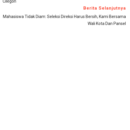
Cilegon
Berita Selanjutnya
Mahasiswa Tidak Diam: Seleksi Direksi Harus Bersih, Kami Bersama
Wali Kota Dan Pansel