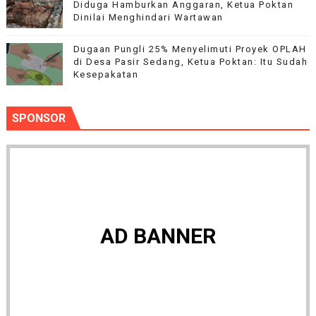
Diduga Hamburkan Anggaran, Ketua Poktan
Dinilai Menghindari Wartawan
Dugaan Pungli 25% Menyelimuti Proyek OPLAH
di Desa Pasir Sedang, Ketua Poktan: Itu Sudah
Kesepakatan
SPONSOR
AD BANNER