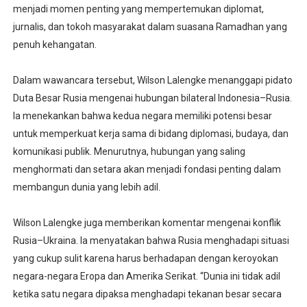
menjadi momen penting yang mempertemukan diplomat,
jurnalis, dan tokoh masyarakat dalam suasana Ramadhan yang
penuh kehangatan.
Dalam wawancara tersebut, Wilson Lalengke menanggapi pidato
Duta Besar Rusia mengenai hubungan bilateral Indonesia–Rusia.
Ia menekankan bahwa kedua negara memiliki potensi besar
untuk memperkuat kerja sama di bidang diplomasi, budaya, dan
komunikasi publik. Menurutnya, hubungan yang saling
menghormati dan setara akan menjadi fondasi penting dalam
membangun dunia yang lebih adil.
Wilson Lalengke juga memberikan komentar mengenai konflik
Rusia–Ukraina. Ia menyatakan bahwa Rusia menghadapi situasi
yang cukup sulit karena harus berhadapan dengan keroyokan
negara-negara Eropa dan Amerika Serikat. “Dunia ini tidak adil
ketika satu negara dipaksa menghadapi tekanan besar secara