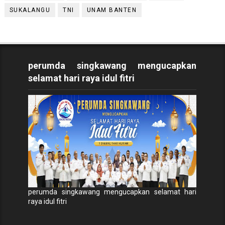
SUKALANGU
TNI
UNAM BANTEN
perumda singkawang mengucapkan
selamat hari raya idul fitri
perumda singkawang mengucapkan selamat hari
raya idul fitri