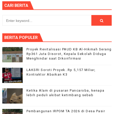
CARI BERITA
BERITA POPULER
Proyek Revitalisasi PAUD KB Al-Hikmah Serang
Rp361 Juta Disorot, Kepala Sekolah Diduga
Menghindar saat Dikonfirmasi
LAKSRI Soroti Proyek..Rp 5,157 Miliar,
Kontraktor Abaikan K3
Ketika Alam di pusaran Pancaroba, kenapa
lebih peduli akibat ketimbang sebab
Pembangunan IRPOM TA 2026 di Desa Pasir