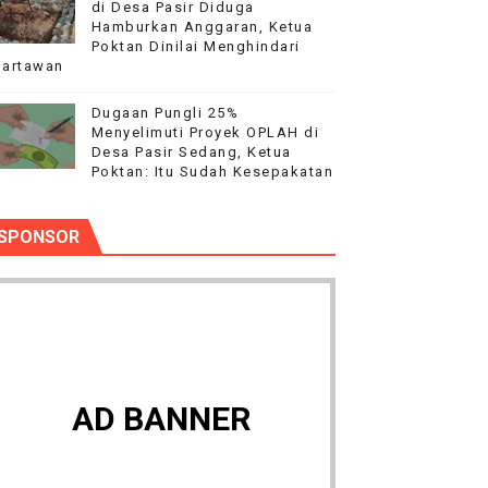
di Desa Pasir Diduga
Hamburkan Anggaran, Ketua
Poktan Dinilai Menghindari
artawan
Dugaan Pungli 25%
Menyelimuti Proyek OPLAH di
Desa Pasir Sedang, Ketua
Poktan: Itu Sudah Kesepakatan
SPONSOR
AD BANNER