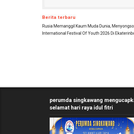
Berita terbaru
Rusia Memanggil Kaum Muda Dunia, Menyongs
International Festival Of Youth 2026 Di Ekaterinb
perumda singkawang mengucapk
selamat hari raya idul fitri