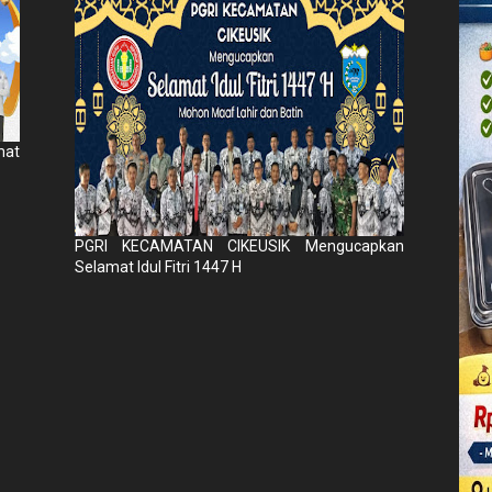
mat
PGRI KECAMATAN CIKEUSIK Mengucapkan
Selamat Idul Fitri 1447 H