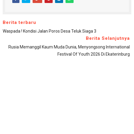
Berita terbaru
Waspada ! Kondisi Jalan Poros Desa Teluk Siaga 3
Berita Selanjutnya
Rusia Memanggil Kaum Muda Dunia, Menyongsong International
Festival Of Youth 2026 Di Ekaterinburg