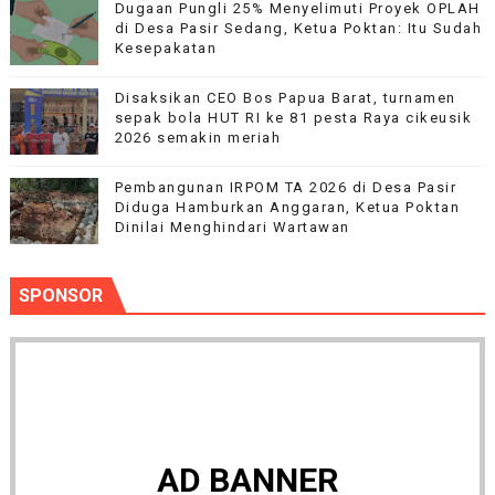
Dugaan Pungli 25% Menyelimuti Proyek OPLAH
di Desa Pasir Sedang, Ketua Poktan: Itu Sudah
Kesepakatan
Disaksikan CEO Bos Papua Barat, turnamen
sepak bola HUT RI ke 81 pesta Raya cikeusik
2026 semakin meriah
Pembangunan IRPOM TA 2026 di Desa Pasir
Diduga Hamburkan Anggaran, Ketua Poktan
Dinilai Menghindari Wartawan
SPONSOR
AD BANNER