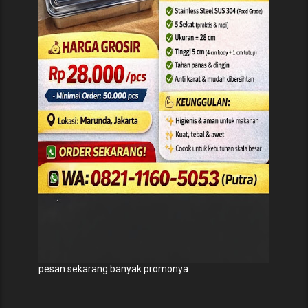
pesan sekarang banyak promonya