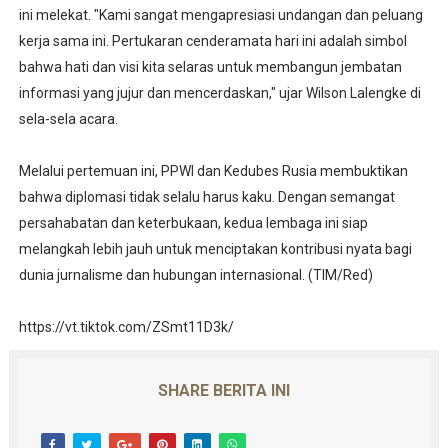
ini melekat. "Kami sangat mengapresiasi undangan dan peluang
kerja sama ini. Pertukaran cenderamata hari ini adalah simbol
bahwa hati dan visi kita selaras untuk membangun jembatan
informasi yang jujur dan mencerdaskan," ujar Wilson Lalengke di
sela-sela acara.
Melalui pertemuan ini, PPWI dan Kedubes Rusia membuktikan
bahwa diplomasi tidak selalu harus kaku. Dengan semangat
persahabatan dan keterbukaan, kedua lembaga ini siap
melangkah lebih jauh untuk menciptakan kontribusi nyata bagi
dunia jurnalisme dan hubungan internasional. (TIM/Red)
https://vt.tiktok.com/ZSmt11D3k/
SHARE BERITA INI