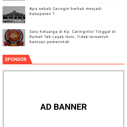
Apa sebab Caringin berhak menjadi
Kabupaten ?
Satu Keluarga di Kp. Caringinlor Tinggal di
Rumah Tak Layak Huni, Tidak tersentuh
bantuan pemerintah
SPONSOR
AD BANNER