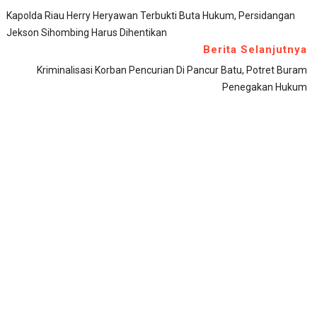
Kapolda Riau Herry Heryawan Terbukti Buta Hukum, Persidangan
Jekson Sihombing Harus Dihentikan
Berita Selanjutnya
Kriminalisasi Korban Pencurian Di Pancur Batu, Potret Buram
Penegakan Hukum