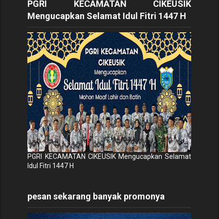
PGRI KECAMATAN CIKEUSIK
Mengucapkan Selamat Idul Fitri 1447 H
PGRI KECAMATAN CIKEUSIK Mengucapkan Selamat
Idul Fitri 1447 H
pesan sekarang banyak promonya