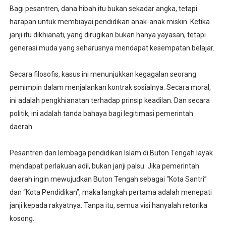
Bagi pesantren, dana hibah itu bukan sekadar angka, tetapi
harapan untuk membiayai pendidikan anak-anak miskin. Ketika
janji itu dikhianati, yang dirugikan bukan hanya yayasan, tetapi
generasi muda yang seharusnya mendapat kesempatan belajar.
Secara filosofis, kasus ini menunjukkan kegagalan seorang
pemimpin dalam menjalankan kontrak sosialnya. Secara moral,
ini adalah pengkhianatan terhadap prinsip keadilan. Dan secara
politik, ini adalah tanda bahaya bagi legitimasi pemerintah
daerah.
Pesantren dan lembaga pendidikan Islam di Buton Tengah layak
mendapat perlakuan adil, bukan janji palsu. Jika pemerintah
daerah ingin mewujudkan Buton Tengah sebagai “Kota Santri”
dan “Kota Pendidikan”, maka langkah pertama adalah menepati
janji kepada rakyatnya. Tanpa itu, semua visi hanyalah retorika
kosong.