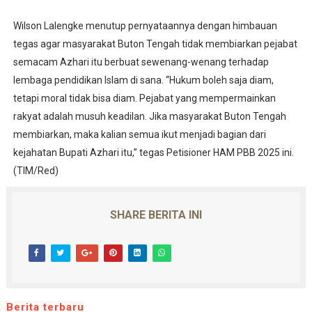
Wilson Lalengke menutup pernyataannya dengan himbauan
tegas agar masyarakat Buton Tengah tidak membiarkan pejabat
semacam Azhari itu berbuat sewenang-wenang terhadap
lembaga pendidikan Islam di sana. “Hukum boleh saja diam,
tetapi moral tidak bisa diam. Pejabat yang mempermainkan
rakyat adalah musuh keadilan. Jika masyarakat Buton Tengah
membiarkan, maka kalian semua ikut menjadi bagian dari
kejahatan Bupati Azhari itu,” tegas Petisioner HAM PBB 2025 ini.
(TIM/Red)
SHARE BERITA INI
Berita terbaru