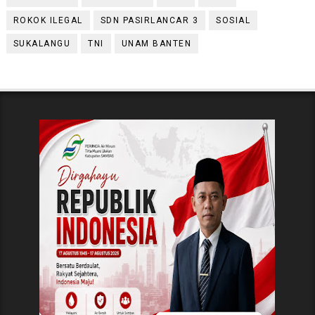
ROKOK ILEGAL
SDN PASIRLANCAR 3
SOSIAL
SUKALANGU
TNI
UNAM BANTEN