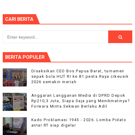
CARI BERITA
BERITA POPULER
Disaksikan CEO Bos Papua Barat, turnamen
sepak bola HUT RI ke 81 pesta Raya cikeusik
2026 semakin meriah
Anggaran Langganan Media di DPRD Depok
Rp210,3 Juta, Siapa Saja yang Menikmatinya?
Forwara Minta Sekwan Berlaku Adil
Kado Proklamasi 1945 - 2026. Lomba Pidato
antar RT siap digelar