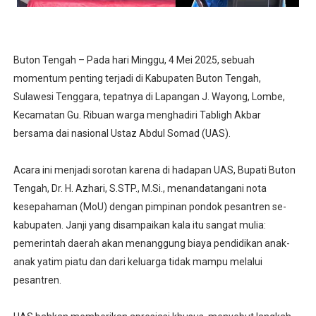
Buton Tengah – Pada hari Minggu, 4 Mei 2025, sebuah
momentum penting terjadi di Kabupaten Buton Tengah,
Sulawesi Tenggara, tepatnya di Lapangan J. Wayong, Lombe,
Kecamatan Gu. Ribuan warga menghadiri Tabligh Akbar
bersama dai nasional Ustaz Abdul Somad (UAS).
Acara ini menjadi sorotan karena di hadapan UAS, Bupati Buton
Tengah, Dr. H. Azhari, S.STP., M.Si., menandatangani nota
kesepahaman (MoU) dengan pimpinan pondok pesantren se-
kabupaten. Janji yang disampaikan kala itu sangat mulia:
pemerintah daerah akan menanggung biaya pendidikan anak-
anak yatim piatu dan dari keluarga tidak mampu melalui
pesantren.