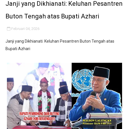
Janji yang Dikhianati: Keluhan Pesantren
Buton Tengah atas Bupati Azhari
Februari 04, 2026
Janji yang Dikhianati: Keluhan Pesantren Buton Tengah atas
Bupati Azhari