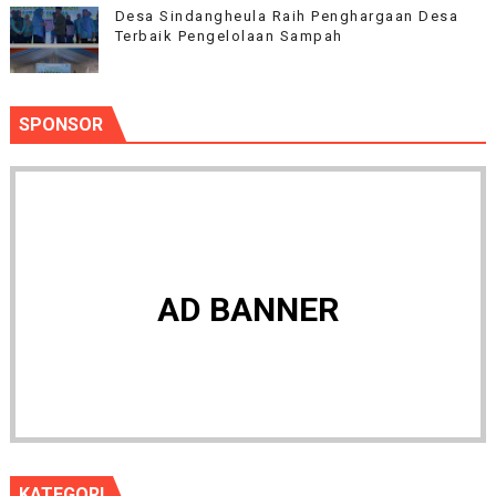
‎Desa Sindangheula Raih Penghargaan Desa
Terbaik Pengelolaan Sampah
SPONSOR
AD BANNER
KATEGORI