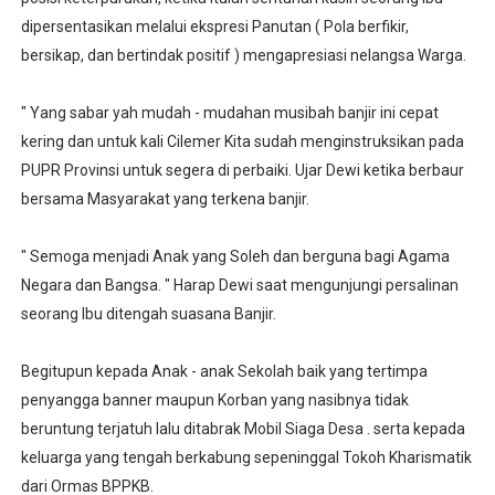
dipersentasikan melalui ekspresi Panutan ( Pola berfikir,
bersikap, dan bertindak positif ) mengapresiasi nelangsa Warga.
" Yang sabar yah mudah - mudahan musibah banjir ini cepat
kering dan untuk kali Cilemer Kita sudah menginstruksikan pada
PUPR Provinsi untuk segera di perbaiki. Ujar Dewi ketika berbaur
bersama Masyarakat yang terkena banjir.
" Semoga menjadi Anak yang Soleh dan berguna bagi Agama
Negara dan Bangsa. " Harap Dewi saat mengunjungi persalinan
seorang Ibu ditengah suasana Banjir.
Begitupun kepada Anak - anak Sekolah baik yang tertimpa
penyangga banner maupun Korban yang nasibnya tidak
beruntung terjatuh lalu ditabrak Mobil Siaga Desa . serta kepada
keluarga yang tengah berkabung sepeninggal Tokoh Kharismatik
dari Ormas BPPKB.