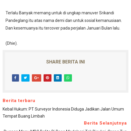
Terlalu Banyak memang untuk di ungkap manuver Srikandi
Pandeglang itu atas nama demi dan untuk sosial kemanusiaan.
Dan kesemuanya itu tercover pada perjalan Januari Bulan lalu.
(Dhie).
SHARE BERITA INI
Berita terbaru
Kebal Hukum: PT Surveyor Indonesia Diduga Jadikan Jalan Umum
Tempat Buang Limbah
Berita Selanjutnya