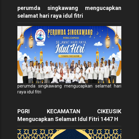
perumda singkawang mengucapkan
selamat hari raya idul fitri
perumda singkawang mengucapkan selamat hari
raya idul fitri
PGRI KECAMATAN CIKEUSIK
Mengucapkan Selamat Idul Fitri 1447 H