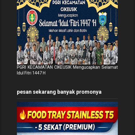
PGRI KECAMATAN CIKEUSIK Mengucapkan Selamat
Idul Fitri 1447 H
pesan sekarang banyak promonya