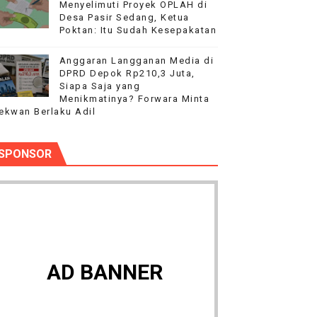
Menyelimuti Proyek OPLAH di
Desa Pasir Sedang, Ketua
Poktan: Itu Sudah Kesepakatan
Anggaran Langganan Media di
DPRD Depok Rp210,3 Juta,
Siapa Saja yang
Menikmatinya? Forwara Minta
ekwan Berlaku Adil
SPONSOR
AD BANNER