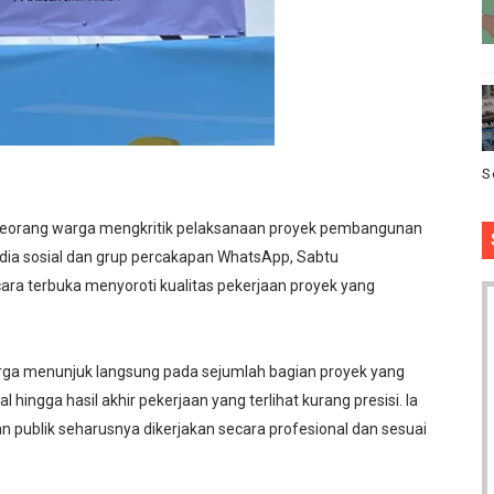
S
seorang warga mengkritik pelaksanaan proyek pembangunan
dia sosial dan grup percakapan WhatsApp, Sabtu
ara terbuka menyoroti kualitas pekerjaan proyek yang
arga menunjuk langsung pada sejumlah bagian proyek yang
l hingga hasil akhir pekerjaan yang terlihat kurang presisi. Ia
publik seharusnya dikerjakan secara profesional dan sesuai