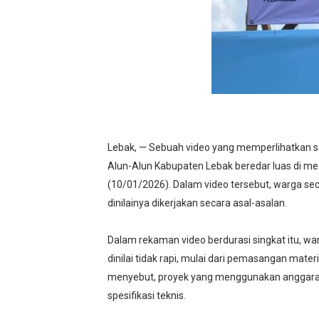
Lebak, — Sebuah video yang memperlihatkan 
Alun-Alun Kabupaten Lebak beredar luas di me
(10/01/2026). Dalam video tersebut, warga sec
dinilainya dikerjakan secara asal-asalan.
Dalam rekaman video berdurasi singkat itu, w
dinilai tidak rapi, mulai dari pemasangan materia
menyebut, proyek yang menggunakan anggaran 
spesifikasi teknis.