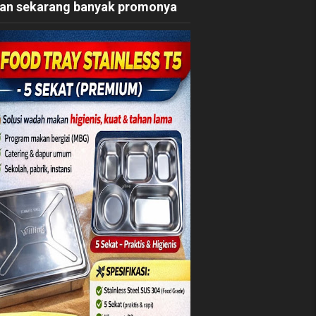
an sekarang banyak promonya