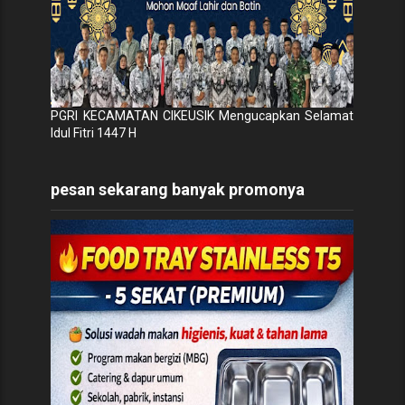
PGRI KECAMATAN CIKEUSIK Mengucapkan Selamat
Idul Fitri 1447 H
pesan sekarang banyak promonya