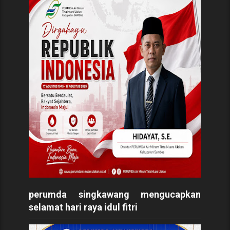
perumda singkawang mengucapkan
selamat hari raya idul fitri