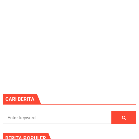
CARI BERITA
BERITA POPULER