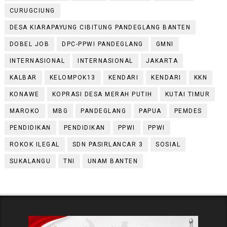
CURUGCIUNG
DESA KIARAPAYUNG CIBITUNG PANDEGLANG BANTEN
DOBEL JOB
DPC-PPWI PANDEGLANG
GMNI
INTERNASIONAL
INTERNASIONAL
JAKARTA
KALBAR
KELOMPOK13
KENDARI
KENDARI
KKN
KONAWE
KOPRASI DESA MERAH PUTIH
KUTAI TIMUR
MAROKO
MBG
PANDEGLANG
PAPUA
PEMDES
PENDIDIKAN
PENDIDIKAN
PPWI
PPWI
ROKOK ILEGAL
SDN PASIRLANCAR 3
SOSIAL
SUKALANGU
TNI
UNAM BANTEN