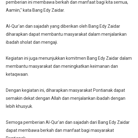
pemberian ini membawa berkah dan manfaat bagi kita semua,
Aamiin," kata Bang Edy Zaidar.
Al-Qur'an dan sajadah yang diberikan oleh Bang Edy Zaidar
diharapkan dapat membantu masyarakat dalam menjalankan
ibadah sholat dan mengaji.
Kegiatan ini juga menunjukkan komitmen Bang Edy Zaidar dalam
membantu masyarakat dan meningkatkan keimanan dan
ketaqwaan.
Dengan kegiatan ini, diharapkan masyarakat Pontianak dapat
semakin dekat dengan Allah dan menjalankan ibadah dengan
lebih khusyuk.
Semoga pemberian Al-Qur'an dan sajadah dari Bang Edy Zaidar
dapat membawa berkah dan manfaat bagi masyarakat