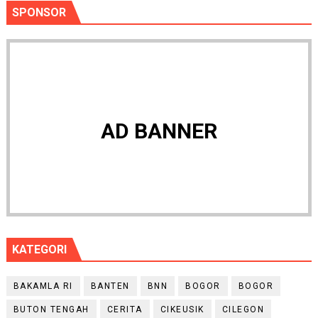
SPONSOR
AD BANNER
KATEGORI
BAKAMLA RI
BANTEN
BNN
BOGOR
BOGOR
BUTON TENGAH
CERITA
CIKEUSIK
CILEGON