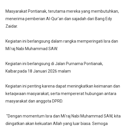
Masyarakat Pontianak, terutama mereka yang membutuhkan,
menerima pemberian Al-Qur'an dan sajadah dari Bang Edy
Zaidar.
Kegiatan ini berlangsung dalam rangka memperingati Isra dan
Mi'raj Nabi Muhammad SAW.
Kegiatan ini berlangsung di Jalan Purnama Pontianak,
Kalbar.pada 18 Januari 2026 malam
Kegiatan ini penting karena dapat meningkatkan keimanan dan
ketaqwaan masyarakat, serta mempererat hubungan antara
masyarakat dan anggota DPRD.
"Dengan momentum Isra dan Mi'raj Nabi Muhammad SAW, kita
diingatkan akan kekuatan Allah yang luar biasa. Semoga