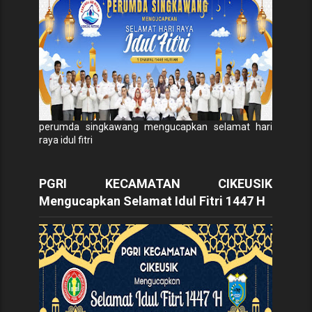
perumda singkawang mengucapkan selamat hari
raya idul fitri
PGRI KECAMATAN CIKEUSIK
Mengucapkan Selamat Idul Fitri 1447 H