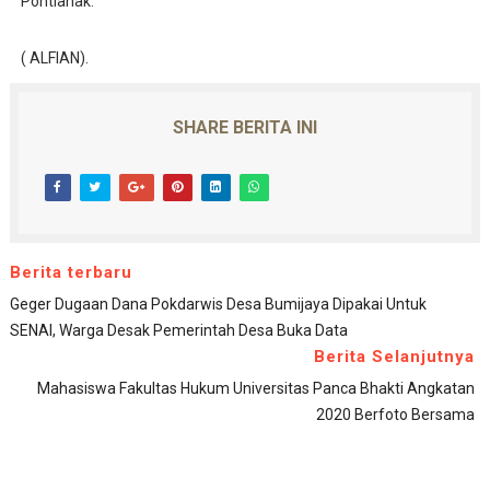
Pontianak.
( ALFIAN).
SHARE BERITA INI
Berita terbaru
Geger Dugaan Dana Pokdarwis Desa Bumijaya Dipakai Untuk
SENAI, Warga Desak Pemerintah Desa Buka Data
Berita Selanjutnya
Mahasiswa Fakultas Hukum Universitas Panca Bhakti Angkatan
2020 Berfoto Bersama