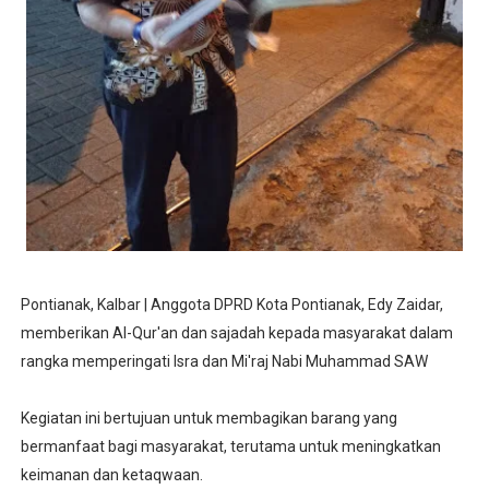
Pontianak, Kalbar | Anggota DPRD Kota Pontianak, Edy Zaidar,
memberikan Al-Qur'an dan sajadah kepada masyarakat dalam
rangka memperingati Isra dan Mi'raj Nabi Muhammad SAW
Kegiatan ini bertujuan untuk membagikan barang yang
bermanfaat bagi masyarakat, terutama untuk meningkatkan
keimanan dan ketaqwaan.