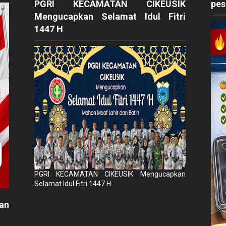
PGRI KECAMATAN CIKEUSIK
pes
Mengucapkan Selamat Idul Fitri
1447 H
PGRI KECAMATAN CIKEUSIK Mengucapkan
Selamat Idul Fitri 1447 H
an