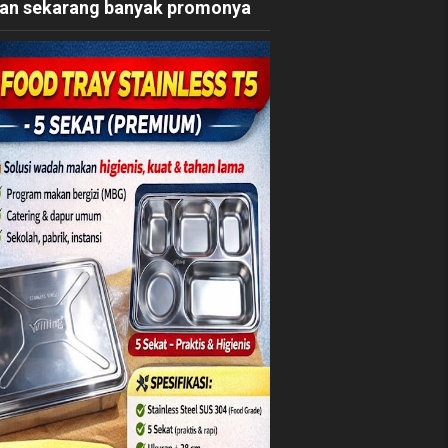
an sekarang banyak promonya