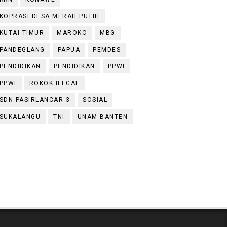
KOPRASI DESA MERAH PUTIH
KUTAI TIMUR
MAROKO
MBG
PANDEGLANG
PAPUA
PEMDES
PENDIDIKAN
PENDIDIKAN
PPWI
PPWI
ROKOK ILEGAL
SDN PASIRLANCAR 3
SOSIAL
SUKALANGU
TNI
UNAM BANTEN