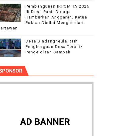
Pembangunan IRPOM TA 2026
di Desa Pasir Diduga
Hamburkan Anggaran, Ketua
Poktan Dinilai Menghindari
artawan
‎Desa Sindangheula Raih
Penghargaan Desa Terbaik
Pengelolaan Sampah
SPONSOR
AD BANNER