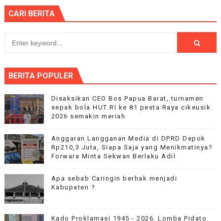
CARI BERITA
BERITA POPULER
Disaksikan CEO Bos Papua Barat, turnamen
sepak bola HUT RI ke 81 pesta Raya cikeusik
2026 semakin meriah
Anggaran Langganan Media di DPRD Depok
Rp210,3 Juta, Siapa Saja yang Menikmatinya?
Forwara Minta Sekwan Berlaku Adil
Apa sebab Caringin berhak menjadi
Kabupaten ?
Kado Proklamasi 1945 - 2026. Lomba Pidato