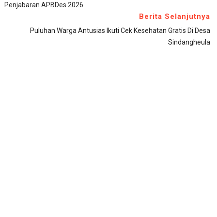
Penjabaran APBDes 2026
Berita Selanjutnya
Puluhan Warga Antusias Ikuti Cek Kesehatan Gratis Di Desa
Sindangheula