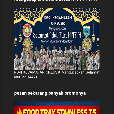
PGRI KECAMATAN CIKEUSIK Mengucapkan Selamat
Idul Fitri 1447 H
pesan sekarang banyak promonya