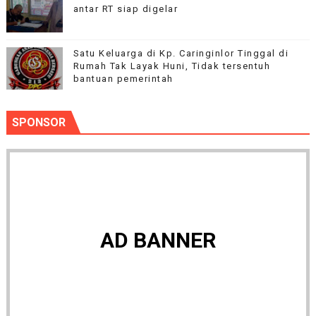
antar RT siap digelar
Satu Keluarga di Kp. Caringinlor Tinggal di
Rumah Tak Layak Huni, Tidak tersentuh
bantuan pemerintah
SPONSOR
AD BANNER