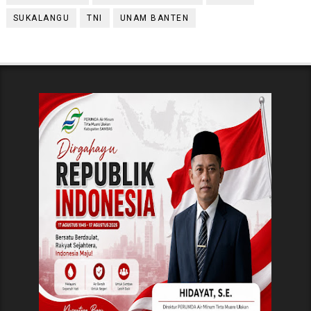
SUKALANGU
TNI
UNAM BANTEN