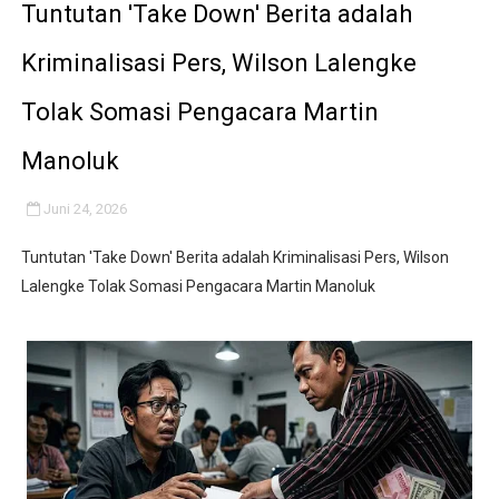
Tuntutan 'Take Down' Berita adalah
Kriminalisasi Pers, Wilson Lalengke
Tolak Somasi Pengacara Martin
Manoluk
Juni 24, 2026
Tuntutan 'Take Down' Berita adalah Kriminalisasi Pers, Wilson
Lalengke Tolak Somasi Pengacara Martin Manoluk