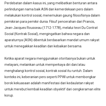
Perdebatan dalam kasus ini, yang melibatkan benturan antara
perlindungan nama baik ASN dan kemerdekaan pers dalam
melakukan kontrol sosial, menemukan gaung filosofisnya dalam
pemikiran para pemikir dunia. Filsuf pencerahan dari Prancis,
Jean-Jacques Rousseau (1712-1778), melalui teori Du Contrat
Social (Kontrak Sosial), mengingatkan bahwa negara dan
aparaturnya (ASN) dibentuk berdasarkan mandat umum rakyat
untuk menegakkan keadilan dan kebaikan bersama.
Ketika aparat negara menggunakan otoritasnya bukan untuk
melayani, melainkan untuk memperkaya diri dan/atau
menghalangi kontrol sosial, kontrak sosial itu runtuh. Dalam
konteks ini, keberanian pers seperti PPWI untuk membongkar
borok kekuasaan adalah manifestasi dari kedaulatan rakyat
untuk merebut kembali keadilan obyektif dari cengkeraman elite
korup.