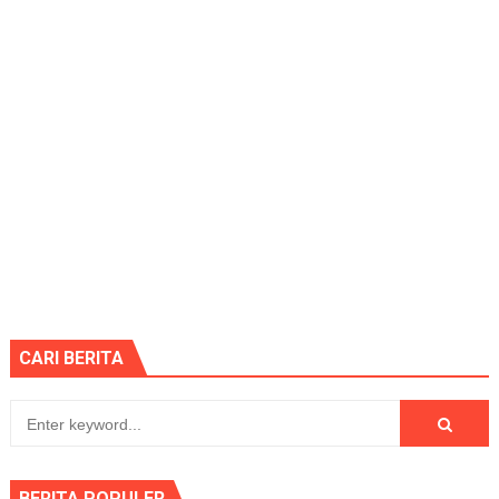
CARI BERITA
BERITA POPULER