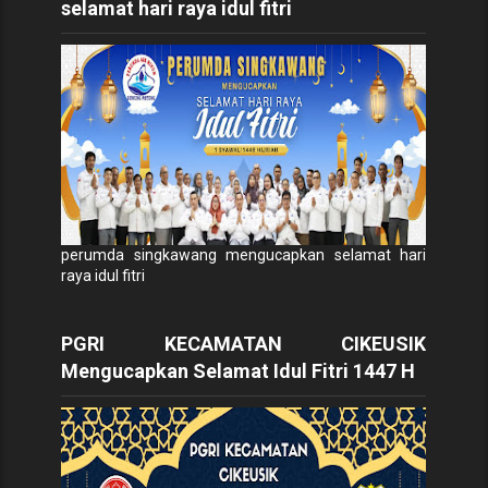
selamat hari raya idul fitri
perumda singkawang mengucapkan selamat hari
raya idul fitri
PGRI KECAMATAN CIKEUSIK
Mengucapkan Selamat Idul Fitri 1447 H