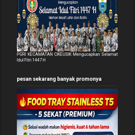
PGRI KECAMATAN CIKEUSIK Mengucapkan Selamat
Idul Fitri 1447 H
pesan sekarang banyak promonya