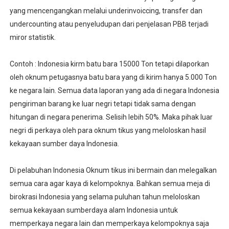
yang mencengangkan melalui underinvoiccing, transfer dan
undercounting atau penyeludupan dari penjelasan PBB terjadi
miror statistik.
Contoh : Indonesia kirm batu bara 15000 Ton tetapi dilaporkan
oleh oknum petugasnya batu bara yang di kirim hanya 5.000 Ton
ke negara lain. Semua data laporan yang ada di negara Indonesia
pengiriman barang ke luar negri tetapi tidak sama dengan
hitungan di negara penerima. Selisih lebih 50%. Maka pihak luar
negri di perkaya oleh para oknum tikus yang meloloskan hasil
kekayaan sumber daya Indonesia.
Di pelabuhan Indonesia Oknum tikus ini bermain dan melegalkan
semua cara agar kaya di kelompoknya. Bahkan semua meja di
birokrasi Indonesia yang selama puluhan tahun meloloskan
semua kekayaan sumberdaya alam Indonesia untuk
memperkaya negara lain dan memperkaya kelompoknya saja