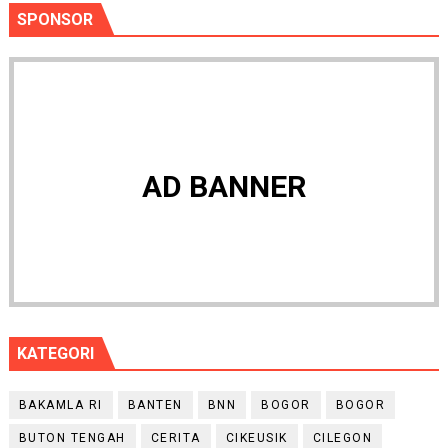
SPONSOR
AD BANNER
KATEGORI
BAKAMLA RI
BANTEN
BNN
BOGOR
BOGOR
BUTON TENGAH
CERITA
CIKEUSIK
CILEGON