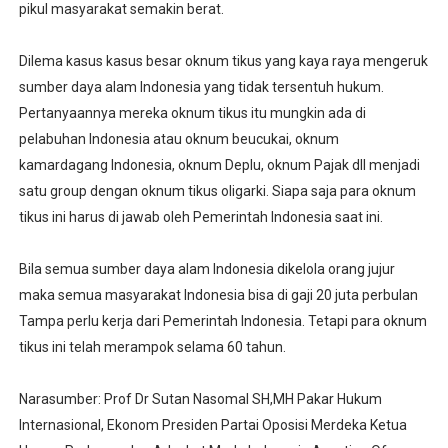
pikul masyarakat semakin berat.
Dilema kasus kasus besar oknum tikus yang kaya raya mengeruk
sumber daya alam Indonesia yang tidak tersentuh hukum.
Pertanyaannya mereka oknum tikus itu mungkin ada di
pelabuhan Indonesia atau oknum beucukai, oknum
kamardagang Indonesia, oknum Deplu, oknum Pajak dll menjadi
satu group dengan oknum tikus oligarki. Siapa saja para oknum
tikus ini harus di jawab oleh Pemerintah Indonesia saat ini.
Bila semua sumber daya alam Indonesia dikelola orang jujur
maka semua masyarakat Indonesia bisa di gaji 20 juta perbulan
Tampa perlu kerja dari Pemerintah Indonesia. Tetapi para oknum
tikus ini telah merampok selama 60 tahun.
Narasumber: Prof Dr Sutan Nasomal SH,MH Pakar Hukum
Internasional, Ekonom Presiden Partai Oposisi Merdeka Ketua