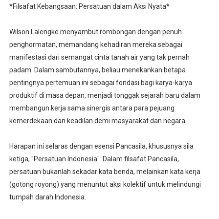
*Filsafat Kebangsaan: Persatuan dalam Aksi Nyata*
Wilson Lalengke menyambut rombongan dengan penuh
penghormatan, memandang kehadiran mereka sebagai
manifestasi dari semangat cinta tanah air yang tak pernah
padam. Dalam sambutannya, beliau menekankan betapa
pentingnya pertemuan ini sebagai fondasi bagi karya-karya
produktif di masa depan, menjadi tonggak sejarah baru dalam
membangun kerja sama sinergis antara para pejuang
kemerdekaan dan keadilan demi masyarakat dan negara.
Harapan ini selaras dengan esensi Pancasila, khususnya sila
ketiga, "Persatuan Indonesia". Dalam filsafat Pancasila,
persatuan bukanlah sekadar kata benda, melainkan kata kerja
(gotong royong) yang menuntut aksi kolektif untuk melindungi
tumpah darah Indonesia.