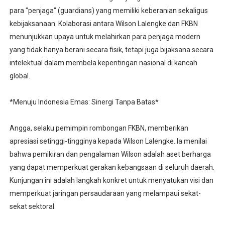
para "penjaga" (guardians) yang memiliki keberanian sekaligus
kebijaksanaan. Kolaborasi antara Wilson Lalengke dan FKBN
menunjukkan upaya untuk melahirkan para penjaga modern
yang tidak hanya berani secara fisik, tetapi juga bijaksana secara
intelektual dalam membela kepentingan nasional di kancah
global.
*Menuju Indonesia Emas: Sinergi Tanpa Batas*
Angga, selaku pemimpin rombongan FKBN, memberikan
apresiasi setinggi-tingginya kepada Wilson Lalengke. Ia menilai
bahwa pemikiran dan pengalaman Wilson adalah aset berharga
yang dapat memperkuat gerakan kebangsaan di seluruh daerah.
Kunjungan ini adalah langkah konkret untuk menyatukan visi dan
memperkuat jaringan persaudaraan yang melampaui sekat-
sekat sektoral.