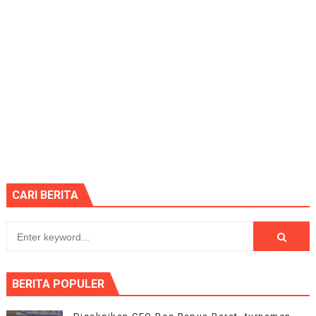
CARI BERITA
BERITA POPULER