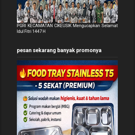
PGRI KECAMATAN CIKEUSIK Mengucapkan Selamat
Idul Fitri 1447 H
pesan sekarang banyak promonya