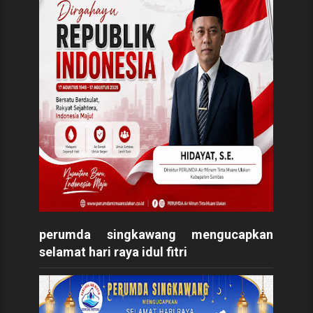
perumda singkawang mengucapkan
selamat hari raya idul fitri