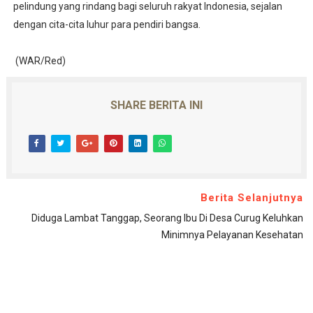
pelindung yang rindang bagi seluruh rakyat Indonesia, sejalan
dengan cita-cita luhur para pendiri bangsa.
(WAR/Red)
SHARE BERITA INI
Berita Selanjutnya
Diduga Lambat Tanggap, Seorang Ibu Di Desa Curug Keluhkan
Minimnya Pelayanan Kesehatan