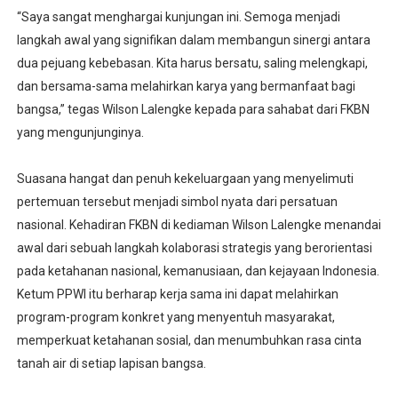
“Saya sangat menghargai kunjungan ini. Semoga menjadi
langkah awal yang signifikan dalam membangun sinergi antara
dua pejuang kebebasan. Kita harus bersatu, saling melengkapi,
dan bersama-sama melahirkan karya yang bermanfaat bagi
bangsa,” tegas Wilson Lalengke kepada para sahabat dari FKBN
yang mengunjunginya.
Suasana hangat dan penuh kekeluargaan yang menyelimuti
pertemuan tersebut menjadi simbol nyata dari persatuan
nasional. Kehadiran FKBN di kediaman Wilson Lalengke menandai
awal dari sebuah langkah kolaborasi strategis yang berorientasi
pada ketahanan nasional, kemanusiaan, dan kejayaan Indonesia.
Ketum PPWI itu berharap kerja sama ini dapat melahirkan
program-program konkret yang menyentuh masyarakat,
memperkuat ketahanan sosial, dan menumbuhkan rasa cinta
tanah air di setiap lapisan bangsa.