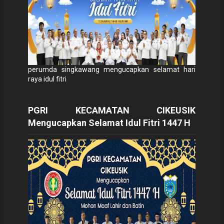
perumda singkawang mengucapkan selamat hari
raya idul fitri
PGRI KECAMATAN CIKEUSIK
Mengucapkan Selamat Idul Fitri 1447 H