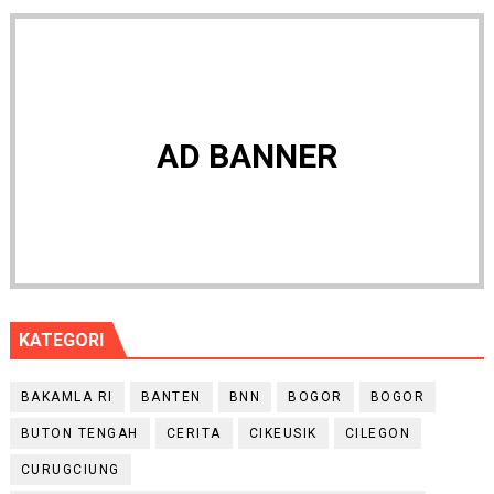
AD BANNER
KATEGORI
BAKAMLA RI
BANTEN
BNN
BOGOR
BOGOR
BUTON TENGAH
CERITA
CIKEUSIK
CILEGON
CURUGCIUNG