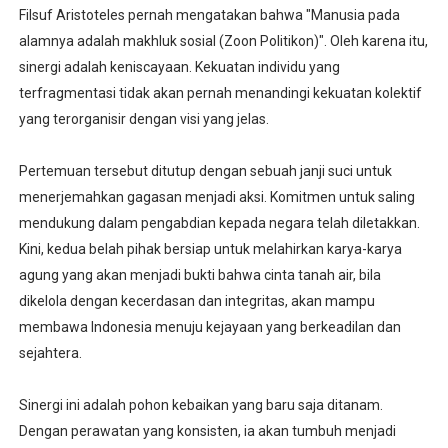
Filsuf Aristoteles pernah mengatakan bahwa "Manusia pada
alamnya adalah makhluk sosial (Zoon Politikon)". Oleh karena itu,
sinergi adalah keniscayaan. Kekuatan individu yang
terfragmentasi tidak akan pernah menandingi kekuatan kolektif
yang terorganisir dengan visi yang jelas.
Pertemuan tersebut ditutup dengan sebuah janji suci untuk
menerjemahkan gagasan menjadi aksi. Komitmen untuk saling
mendukung dalam pengabdian kepada negara telah diletakkan.
Kini, kedua belah pihak bersiap untuk melahirkan karya-karya
agung yang akan menjadi bukti bahwa cinta tanah air, bila
dikelola dengan kecerdasan dan integritas, akan mampu
membawa Indonesia menuju kejayaan yang berkeadilan dan
sejahtera.
Sinergi ini adalah pohon kebaikan yang baru saja ditanam.
Dengan perawatan yang konsisten, ia akan tumbuh menjadi