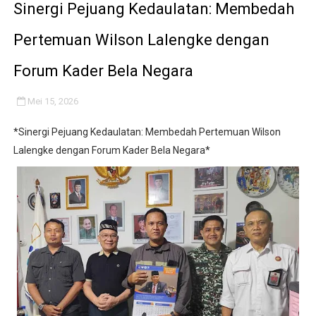
Sinergi Pejuang Kedaulatan: Membedah
Pertemuan Wilson Lalengke dengan
Forum Kader Bela Negara
Mei 15, 2026
*Sinergi Pejuang Kedaulatan: Membedah Pertemuan Wilson
Lalengke dengan Forum Kader Bela Negara*