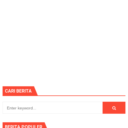
CARI BERITA
BERITA POPULER