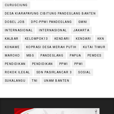
CURUGCIUNG
DESA KIARAPAYUNG CIBITUNG PANDEGLANG BANTEN
DOBEL JOB
DPC-PPWI PANDEGLANG
GMNI
INTERNASIONAL
INTERNASIONAL
JAKARTA
KALBAR
KELOMPOK13
KENDARI
KENDARI
KKN
KONAWE
KOPRASI DESA MERAH PUTIH
KUTAI TIMUR
MAROKO
MBG
PANDEGLANG
PAPUA
PEMDES
PENDIDIKAN
PENDIDIKAN
PPWI
PPWI
ROKOK ILEGAL
SDN PASIRLANCAR 3
SOSIAL
SUKALANGU
TNI
UNAM BANTEN