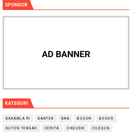
SPONSOR
AD BANNER
KATEGORI
BAKAMLA RI
BANTEN
BNN
BOGOR
BOGOR
BUTON TENGAH
CERITA
CIKEUSIK
CILEGON