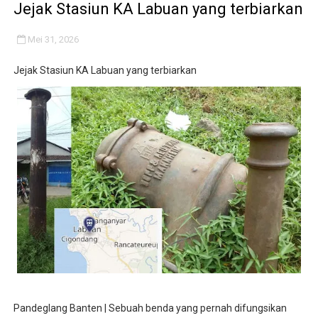
Jejak Stasiun KA Labuan yang terbiarkan
Mei 31, 2026
Jejak Stasiun KA Labuan yang terbiarkan
Pandeglang Banten | Sebuah benda yang pernah difungsikan