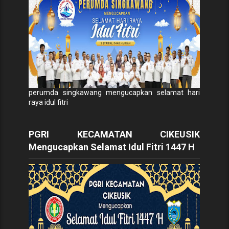
perumda singkawang mengucapkan selamat hari
raya idul fitri
PGRI KECAMATAN CIKEUSIK
Mengucapkan Selamat Idul Fitri 1447 H