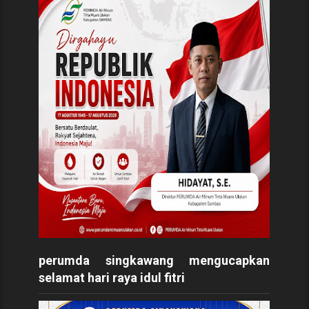
perumda singkawang mengucapkan
selamat hari raya idul fitri