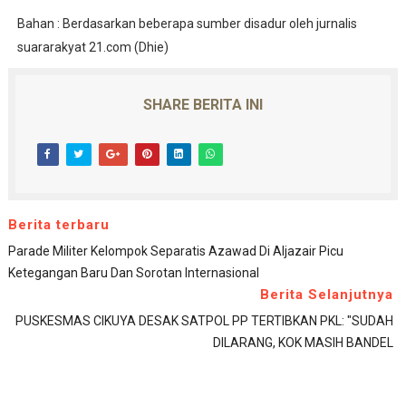
Bahan : Berdasarkan beberapa sumber disadur oleh jurnalis
suararakyat 21.com (Dhie)
SHARE BERITA INI
Berita terbaru
Parade Militer Kelompok Separatis Azawad Di Aljazair Picu
Ketegangan Baru Dan Sorotan Internasional
Berita Selanjutnya
PUSKESMAS CIKUYA DESAK SATPOL PP TERTIBKAN PKL: "SUDAH
DILARANG, KOK MASIH BANDEL