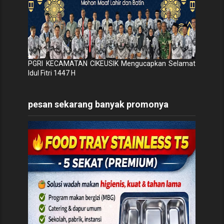
PGRI KECAMATAN CIKEUSIK Mengucapkan Selamat
Idul Fitri 1447 H
pesan sekarang banyak promonya