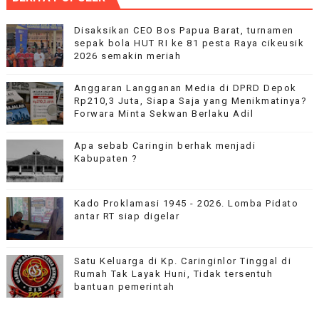
Disaksikan CEO Bos Papua Barat, turnamen
sepak bola HUT RI ke 81 pesta Raya cikeusik
2026 semakin meriah
Anggaran Langganan Media di DPRD Depok
Rp210,3 Juta, Siapa Saja yang Menikmatinya?
Forwara Minta Sekwan Berlaku Adil
Apa sebab Caringin berhak menjadi
Kabupaten ?
Kado Proklamasi 1945 - 2026. Lomba Pidato
antar RT siap digelar
Satu Keluarga di Kp. Caringinlor Tinggal di
Rumah Tak Layak Huni, Tidak tersentuh
bantuan pemerintah