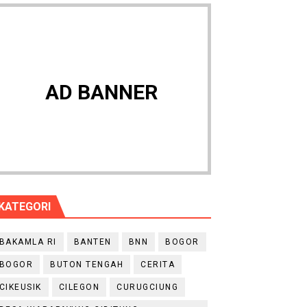
AD BANNER
KATEGORI
BAKAMLA RI
BANTEN
BNN
BOGOR
BOGOR
BUTON TENGAH
CERITA
CIKEUSIK
CILEGON
CURUGCIUNG