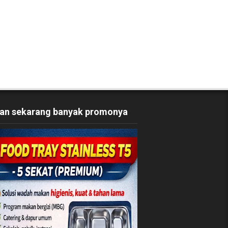
an sekarang banyak promonya