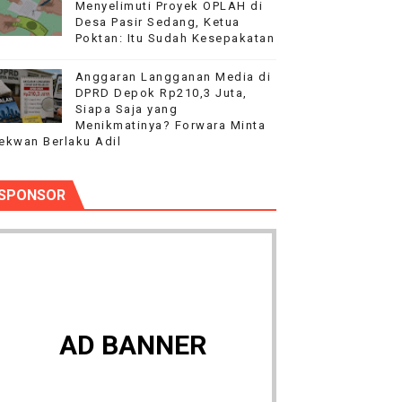
Menyelimuti Proyek OPLAH di
Desa Pasir Sedang, Ketua
Poktan: Itu Sudah Kesepakatan
Anggaran Langganan Media di
DPRD Depok Rp210,3 Juta,
Siapa Saja yang
Menikmatinya? Forwara Minta
ekwan Berlaku Adil
SPONSOR
AD BANNER