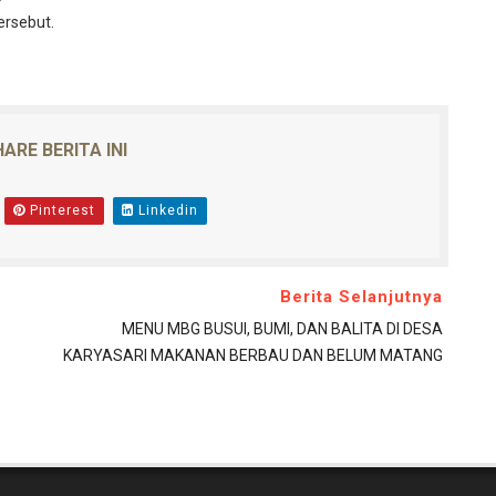
ersebut.
ARE BERITA INI
Pinterest
Linkedin
Berita Selanjutnya
MENU MBG BUSUI, BUMI, DAN BALITA DI DESA
KARYASARI MAKANAN BERBAU DAN BELUM MATANG