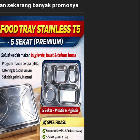
an sekarang banyak promonya