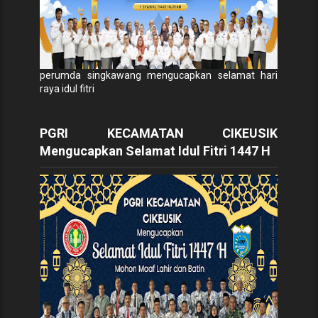
perumda singkawang mengucapkan selamat hari
raya idul fitri
PGRI KECAMATAN CIKEUSIK
Mengucapkan Selamat Idul Fitri 1447 H