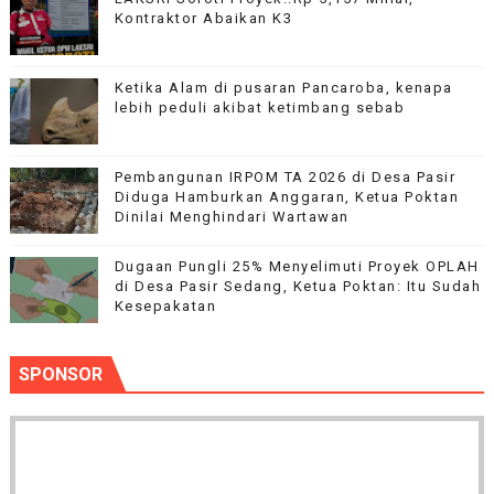
Kontraktor Abaikan K3
Ketika Alam di pusaran Pancaroba, kenapa
lebih peduli akibat ketimbang sebab
Pembangunan IRPOM TA 2026 di Desa Pasir
Diduga Hamburkan Anggaran, Ketua Poktan
Dinilai Menghindari Wartawan
Dugaan Pungli 25% Menyelimuti Proyek OPLAH
di Desa Pasir Sedang, Ketua Poktan: Itu Sudah
Kesepakatan
SPONSOR