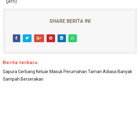
(jefri)
SHARE BERITA INI
Berita terbaru
Gapura Gerbang Keluar Masuk Perumahan Taman Adiasa Banyak
Sampah Berserakan