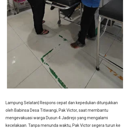
Lampung Selatan| Respons cepat dan kepedulian ditunjukkan
oleh Babinsa Desa Titiwangi, Pak Victor, saat membantu
mengevakuasi warga Dusun 4 Jadirejo yang mengalami
kecelakaan. Tanpa menunda waktu, Pak Victor segera turun ke