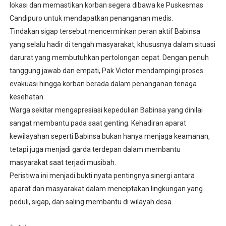
lokasi dan memastikan korban segera dibawa ke Puskesmas
Candipuro untuk mendapatkan penanganan medis.
Tindakan sigap tersebut mencerminkan peran aktif Babinsa
yang selalu hadir di tengah masyarakat, khususnya dalam situasi
darurat yang membutuhkan pertolongan cepat. Dengan penuh
tanggung jawab dan empati, Pak Victor mendampingi proses
evakuasi hingga korban berada dalam penanganan tenaga
kesehatan.
Warga sekitar mengapresiasi kepedulian Babinsa yang dinilai
sangat membantu pada saat genting. Kehadiran aparat
kewilayahan seperti Babinsa bukan hanya menjaga keamanan,
tetapi juga menjadi garda terdepan dalam membantu
masyarakat saat terjadi musibah.
Peristiwa ini menjadi bukti nyata pentingnya sinergi antara
aparat dan masyarakat dalam menciptakan lingkungan yang
peduli, sigap, dan saling membantu di wilayah desa.