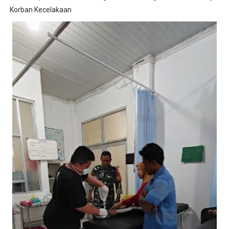
Korban Kecelakaan